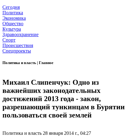
Сегодня
Политика
Экономика
Общество
Культура
Здравоохранение
Спорт
Происшествия
Спецпроекты
Политика и власть
|
Главное
Михаил Слипенчук: Одно из
важнейших законодательных
достижений 2013 года - закон,
разрешающий тункинцам в Бурятии
пользоваться своей землей
Политика и власть
28 января 2014 г., 04:27