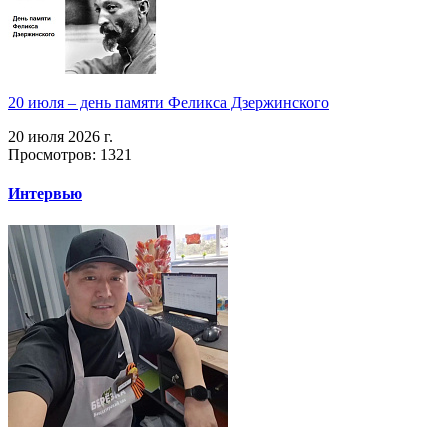
20 июля – день памяти Феликса Дзержинского
20 июля 2026 г.
Просмотров: 1321
Интервью