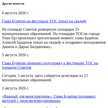
Другие новости
6 августа 2026 г.
Глава Бурятии на фестивале ТОС попал на свадьбу
На площади Советов развернули площадки 23
муниципальных образований. На площадке ТОСов города
Улан-Удэ произошел трогательный момент: глава Бурятии
Алексей Цыденов попал на свадьбу и поздравил молодоженов
Данила и Дарью Балдановых,.
5 августа 2026 г.
Глава Бурятии проверил подготовку к фестивалю ТОС на
площади Советов
Сегодня, 5 августа, здесь соберутся делегации из 23
муниципальных образований.
2 августа 2026 г.
«Важный для меня праздник»: Глава Бурятии поздравил
жителей с днем железнодорожника