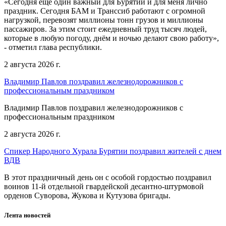
«Сегодня еще один важный для Бурятии и для меня лично
праздник. Сегодня БАМ и Транссиб работают с огромной
нагрузкой, перевозят миллионы тонн грузов и миллионы
пассажиров. За этим стоит ежедневный труд тысяч людей,
которые в любую погоду, днём и ночью делают свою работу»,
- отметил глава республики.
2 августа 2026 г.
Владимир Павлов поздравил железнодорожников с
профессиональным праздником
Владимир Павлов поздравил железнодорожников с
профессиональным праздником
2 августа 2026 г.
Спикер Народного Хурала Бурятии поздравил жителей с днем
ВДВ
В этот праздничный день он с особой гордостью поздравил
воинов 11-й отдельной гвардейской десантно-штурмовой
орденов Суворова, Жукова и Кутузова бригады.
Лента новостей