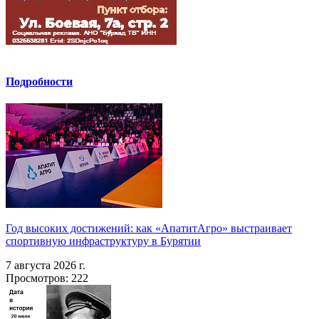
Подробности
Год высоких достижений: как «АпатитАгро» выстраивает
спортивную инфраструктуру в Бурятии
7 августа 2026 г.
Просмотров: 222