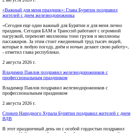
«Важный для меня праздник»: Глава Бурятии поздравил
жителей с днем железнодорожника
«Сегодня еще один важный для Бурятии и для меня лично
праздник. Сегодня БАМ и Транссиб работают с огромной
нагрузкой, перевозят миллионы тонн грузов и миллионы
пассажиров. За этим стоит ежедневный труд тысяч людей,
которые в любую погоду, днём и ночью делают свою работу»,
- отметил глава республики.
2 августа 2026 г.
Владимир Павлов поздравил железнодорожников с
профессиональным праздником
Владимир Павлов поздравил железнодорожников с
профессиональным праздником
2 августа 2026 г.
Спикер Народного Хурала Бурятии поздравил жителей с днем
ВДВ
В этот праздничный день он с особой гордостью поздравил