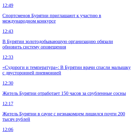
12:49
Спортсменов Бурятии приглашают к участию в
международном конкурсе
12:43
В Бурятии золотодобывающую организацию обязали
обновить систему оповещения
12:33
«Судороги и температура»: В Бурятии врачи спасли малышку
с двусторонней пневмонией
12:30
Житель Бурятии отработает 150 часов за срубленные сосны
12:17
Житель Бурятии в сауне с незнакомцем лишился почти 200
тысяч рублей
12:06