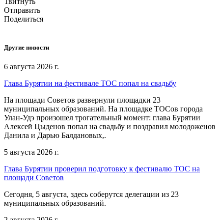
Твитнуть
Отправить
Поделиться
Другие новости
6 августа 2026 г.
Глава Бурятии на фестивале ТОС попал на свадьбу
На площади Советов развернули площадки 23
муниципальных образований. На площадке ТОСов города
Улан-Удэ произошел трогательный момент: глава Бурятии
Алексей Цыденов попал на свадьбу и поздравил молодоженов
Данила и Дарью Балдановых,.
5 августа 2026 г.
Глава Бурятии проверил подготовку к фестивалю ТОС на
площади Советов
Сегодня, 5 августа, здесь соберутся делегации из 23
муниципальных образований.
2 августа 2026 г.