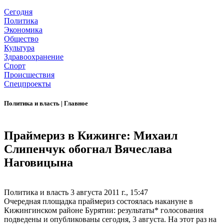
Сегодня
Политика
Экономика
Общество
Культура
Здравоохранение
Спорт
Происшествия
Спецпроекты
Политика и власть
|
Главное
Праймериз в Кижинге: Михаил
Слипенчук обогнал Вячеслава
Наговицына
Политика и власть
3 августа 2011 г., 15:47
Очередная площадка праймериз состоялась накануне в
Кижингинском районе Бурятии: результаты* голосования
подведены и опубликованы сегодня, 3 августа. На этот раз на