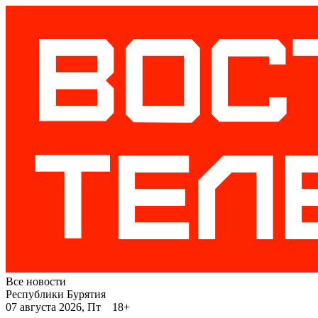
Все новости
Республики Бурятия
07 августа 2026, Пт 18+