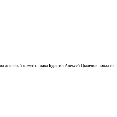
огательный момент: глава Бурятии Алексей Цыденов попал на