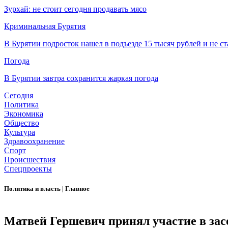
Зурхай: не стоит сегодня продавать мясо
Криминальная Бурятия
В Бурятии подросток нашел в подъезде 15 тысяч рублей и не ст
Погода
В Бурятии завтра сохранится жаркая погода
Сегодня
Политика
Экономика
Общество
Культура
Здравоохранение
Спорт
Происшествия
Спецпроекты
Политика и власть
|
Главное
Матвей Гершевич принял участие в зас