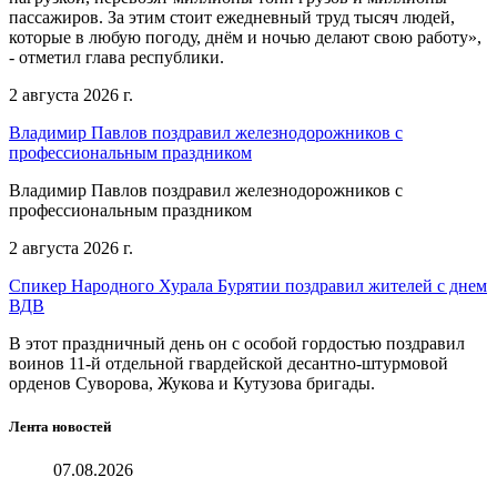
пассажиров. За этим стоит ежедневный труд тысяч людей,
которые в любую погоду, днём и ночью делают свою работу»,
- отметил глава республики.
2 августа 2026 г.
Владимир Павлов поздравил железнодорожников с
профессиональным праздником
Владимир Павлов поздравил железнодорожников с
профессиональным праздником
2 августа 2026 г.
Спикер Народного Хурала Бурятии поздравил жителей с днем
ВДВ
В этот праздничный день он с особой гордостью поздравил
воинов 11-й отдельной гвардейской десантно-штурмовой
орденов Суворова, Жукова и Кутузова бригады.
Лента новостей
07.08.2026