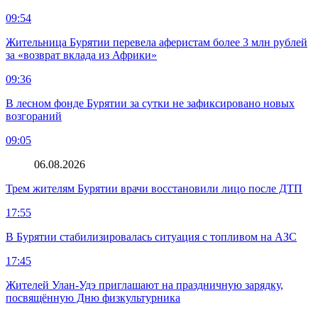
09:54
Жительница Бурятии перевела аферистам более 3 млн рублей
за «возврат вклада из Африки»
09:36
В лесном фонде Бурятии за сутки не зафиксировано новых
возгораний
09:05
06.08.2026
Трем жителям Бурятии врачи восстановили лицо после ДТП
17:55
В Бурятии стабилизировалась ситуация с топливом на АЗС
17:45
Жителей Улан-Удэ приглашают на праздничную зарядку,
посвящённую Дню физкультурника