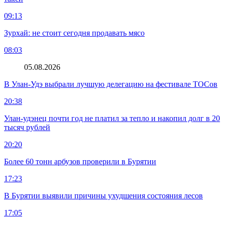
09:13
Зурхай: не стоит сегодня продавать мясо
08:03
05.08.2026
В Улан-Удэ выбрали лучшую делегацию на фестивале ТОСов
20:38
Улан-удэнец почти год не платил за тепло и накопил долг в 20
тысяч рублей
20:20
Более 60 тонн арбузов проверили в Бурятии
17:23
В Бурятии выявили причины ухудшения состояния лесов
17:05