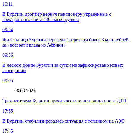
10:11
В Бурятии дроппер вернул пенсионеру украденные с
электронного счета 430 тысяч рублей
09:54
Жительница Бурятии перевела аферистам более 3 млн рублей
за «возврат вклада из Африки»
09:36
В лесном фонде Бурятии за сутки не зафиксировано новых
возгораний
09:05
06.08.2026
Трем жителям Бурятии врачи восстановили лицо после ДТП
17:55
В Бурятии стабилизировалась ситуация с топливом на АЗС
17:45