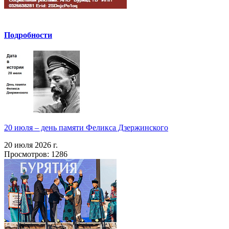
Подробности
20 июля – день памяти Феликса Дзержинского
20 июля 2026 г.
Просмотров: 1286