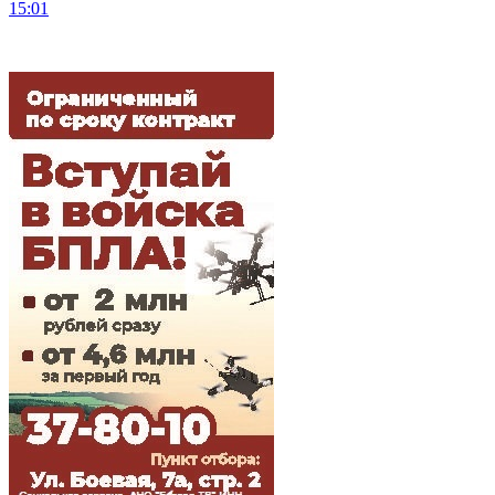
15:01