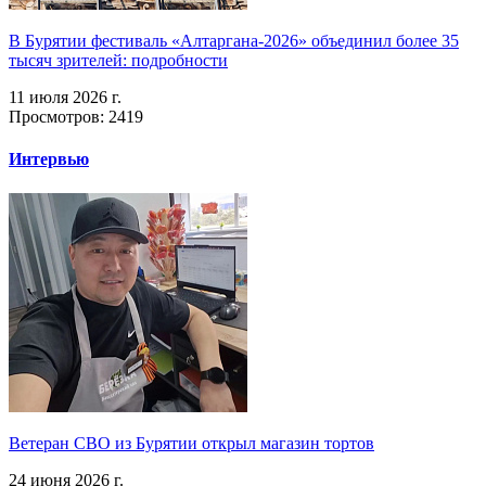
В Бурятии фестиваль «Алтаргана-2026» объединил более 35
тысяч зрителей: подробности
11 июля 2026 г.
Просмотров: 2419
Интервью
Ветеран СВО из Бурятии открыл магазин тортов
24 июня 2026 г.