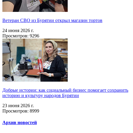
Ветеран СВО из Бурятии открыл магазин тортов
24 июня 2026 г.
Просмотров: 9296
Добрые истории: как социальный бизнес помогает сохранить
историю и культуру народов Бурятии
23 июня 2026 г.
Просмотров: 8999
Архив новостей