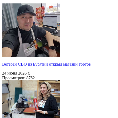
Ветеран СВО из Бурятии открыл магазин тортов
24 июня 2026 г.
Просмотров: 8762