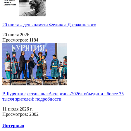
20 июля – день памяти Феликса Дзержинского
20 июля 2026 г.
Просмотров: 1184
В Бурятии фестиваль «Алтаргана-2026» объединил более 35
тысяч зрителей: подробности
11 июля 2026 г.
Просмотров: 2302
Интервью