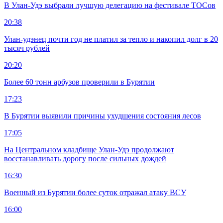
В Улан-Удэ выбрали лучшую делегацию на фестивале ТОСов
20:38
Улан-удэнец почти год не платил за тепло и накопил долг в 20
тысяч рублей
20:20
Более 60 тонн арбузов проверили в Бурятии
17:23
В Бурятии выявили причины ухудшения состояния лесов
17:05
На Центральном кладбище Улан-Удэ продолжают
восстанавливать дорогу после сильных дождей
16:30
Военный из Бурятии более суток отражал атаку ВСУ
16:00