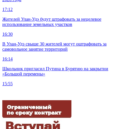
17:12
Жителей Улан-Удэ будут штрафовать за нецелевое
использование земельных участков
16:30
В Улан-Удэ свыше 30 жителей могут оштрафовать за
самовольное занятие территорий
16:14
Школьник пригласил Путина в Бурятию на закрытии
«Большой перемены»
15:55