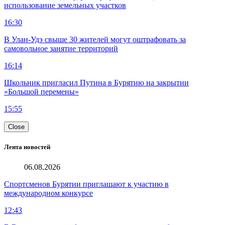
использование земельных участков
16:30
В Улан-Удэ свыше 30 жителей могут оштрафовать за
самовольное занятие территорий
16:14
Школьник пригласил Путина в Бурятию на закрытии
«Большой перемены»
15:55
Close
Лента новостей
06.08.2026
Спортсменов Бурятии приглашают к участию в
международном конкурсе
12:43