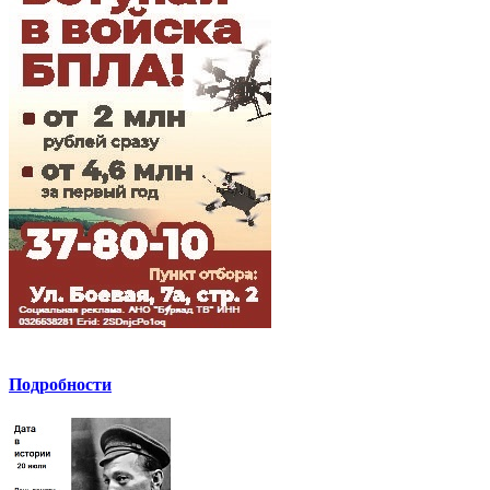
Подробности