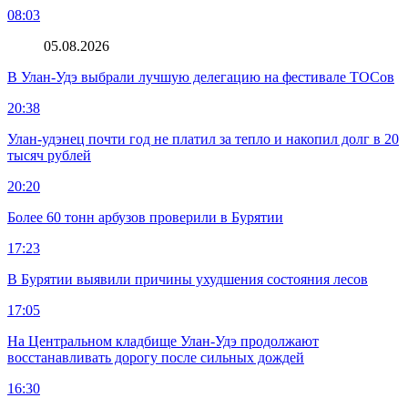
08:03
05.08.2026
В Улан-Удэ выбрали лучшую делегацию на фестивале ТОСов
20:38
Улан-удэнец почти год не платил за тепло и накопил долг в 20
тысяч рублей
20:20
Более 60 тонн арбузов проверили в Бурятии
17:23
В Бурятии выявили причины ухудшения состояния лесов
17:05
На Центральном кладбище Улан-Удэ продолжают
восстанавливать дорогу после сильных дождей
16:30