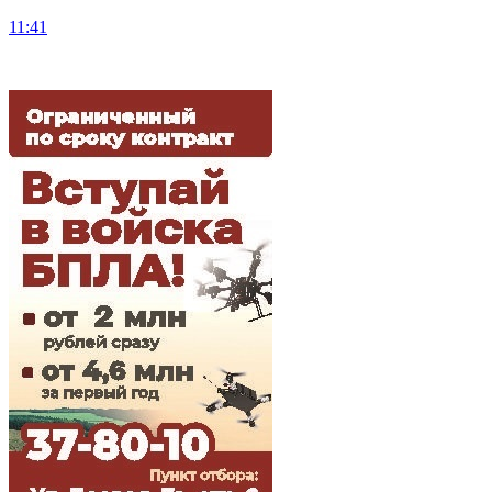
11:41