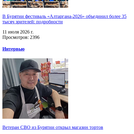
В Бурятии фестиваль «Алтаргана-2026» объединил более 35
тысяч зрителей: подробности
11 июля 2026 г.
Просмотров: 2396
Интервью
Ветеран СВО из Бурятии открыл магазин тортов