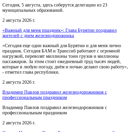
Сегодня, 5 августа, здесь соберутся делегации из 23
муниципальных образований.
2 августа 2026 г.
«Важный для меня праздник»: Глава Бурятии поздравил
жителей с днем железнодорожника
«Сегодня еще один важный для Бурятии и для меня лично
праздник. Сегодня БАМ и Транссиб работают с огромной
нагрузкой, перевозят миллионы тонн грузов и миллионы
пассажиров. За этим стоит ежедневный труд тысяч людей,
которые в любую погоду, днём и ночью делают свою работу»,
- отметил глава республики.
2 августа 2026 г.
Владимир Павлов поздравил железнодорожников с
профессиональным праздником
Владимир Павлов поздравил железнодорожников с
профессиональным праздником
2 августа 2026 г.