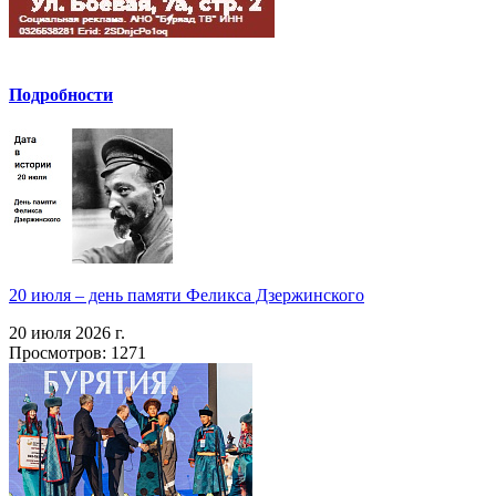
Подробности
20 июля – день памяти Феликса Дзержинского
20 июля 2026 г.
Просмотров: 1271