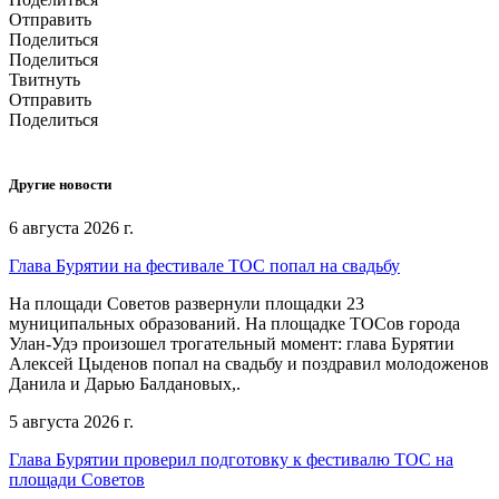
Отправить
Поделиться
Поделиться
Твитнуть
Отправить
Поделиться
Другие новости
6 августа 2026 г.
Глава Бурятии на фестивале ТОС попал на свадьбу
На площади Советов развернули площадки 23
муниципальных образований. На площадке ТОСов города
Улан-Удэ произошел трогательный момент: глава Бурятии
Алексей Цыденов попал на свадьбу и поздравил молодоженов
Данила и Дарью Балдановых,.
5 августа 2026 г.
Глава Бурятии проверил подготовку к фестивалю ТОС на
площади Советов