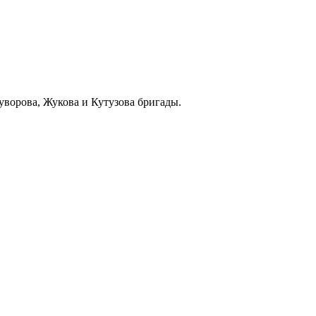
уворова, Жукова и Кутузова бригады.