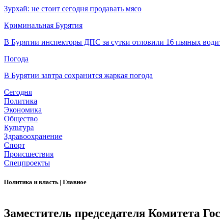
Зурхай: не стоит сегодня продавать мясо
Криминальная Бурятия
В Бурятии инспекторы ДПС за сутки отловили 16 пьяных води
Погода
В Бурятии завтра сохранится жаркая погода
Сегодня
Политика
Экономика
Общество
Культура
Здравоохранение
Спорт
Происшествия
Спецпроекты
Политика и власть
|
Главное
Заместитель председателя Комитета Го