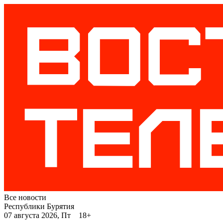
Все новости
Республики Бурятия
07 августа 2026, Пт 18+