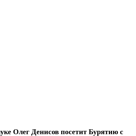
уке Олег Денисов посетит Бурятию с