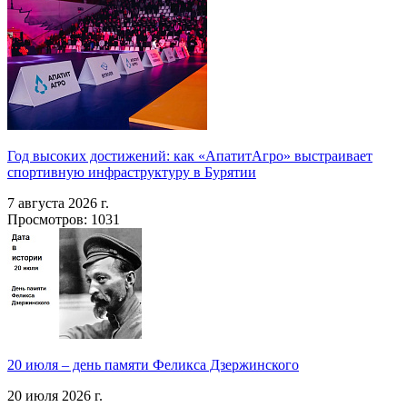
Год высоких достижений: как «АпатитАгро» выстраивает
спортивную инфраструктуру в Бурятии
7 августа 2026 г.
Просмотров: 1031
20 июля – день памяти Феликса Дзержинского
20 июля 2026 г.