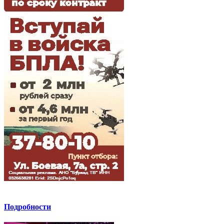
Подробности