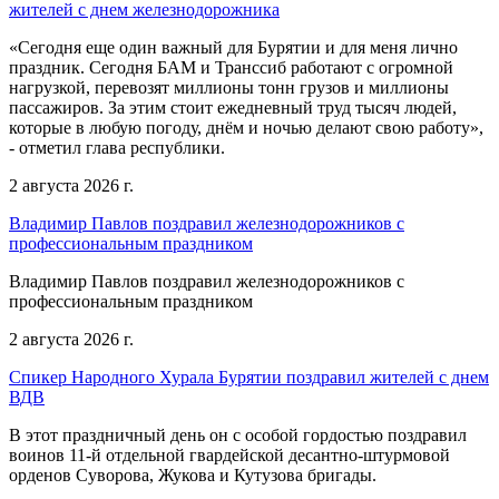
жителей с днем железнодорожника
«Сегодня еще один важный для Бурятии и для меня лично
праздник. Сегодня БАМ и Транссиб работают с огромной
нагрузкой, перевозят миллионы тонн грузов и миллионы
пассажиров. За этим стоит ежедневный труд тысяч людей,
которые в любую погоду, днём и ночью делают свою работу»,
- отметил глава республики.
2 августа 2026 г.
Владимир Павлов поздравил железнодорожников с
профессиональным праздником
Владимир Павлов поздравил железнодорожников с
профессиональным праздником
2 августа 2026 г.
Спикер Народного Хурала Бурятии поздравил жителей с днем
ВДВ
В этот праздничный день он с особой гордостью поздравил
воинов 11-й отдельной гвардейской десантно-штурмовой
орденов Суворова, Жукова и Кутузова бригады.