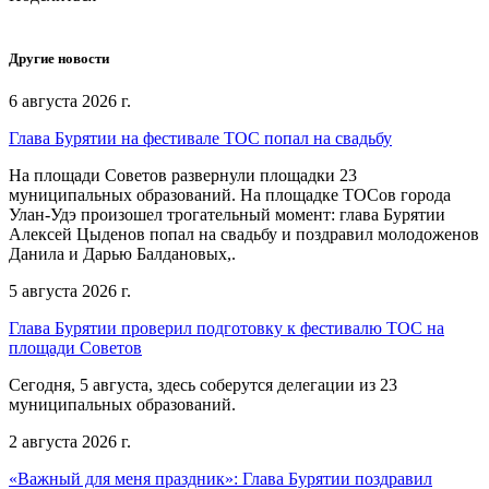
Другие новости
6 августа 2026 г.
Глава Бурятии на фестивале ТОС попал на свадьбу
На площади Советов развернули площадки 23
муниципальных образований. На площадке ТОСов города
Улан-Удэ произошел трогательный момент: глава Бурятии
Алексей Цыденов попал на свадьбу и поздравил молодоженов
Данила и Дарью Балдановых,.
5 августа 2026 г.
Глава Бурятии проверил подготовку к фестивалю ТОС на
площади Советов
Сегодня, 5 августа, здесь соберутся делегации из 23
муниципальных образований.
2 августа 2026 г.
«Важный для меня праздник»: Глава Бурятии поздравил