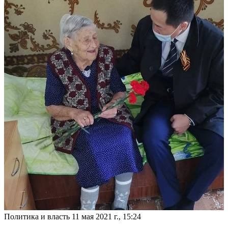
Политика и власть
11 мая 2021 г., 15:24