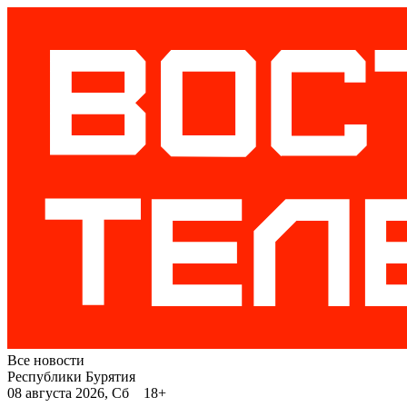
Все новости
Республики Бурятия
08 августа 2026, Сб 18+