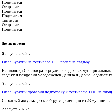
Поделиться
Отправить
Поделиться
Поделиться
Твитнуть
Отправить
Поделиться
Другие новости
6 августа 2026 г.
Глава Бурятии на фестивале ТОС попал на свадьбу
На площади Советов развернули площадки 23 муниципальных о
свадьбу и поздравил молодоженов Данила и Дарью Балдановых
5 августа 2026 г.
Глава Бурятии проверил подготовку к фестивалю ТОС на пло
Сегодня, 5 августа, здесь соберутся делегации из 23 муниципа
2 августа 2026 г.