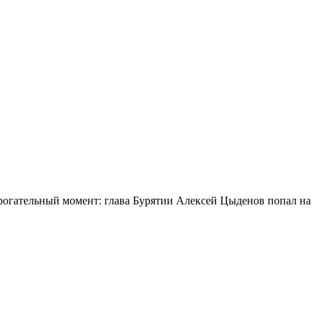
огательный момент: глава Бурятии Алексей Цыденов попал на