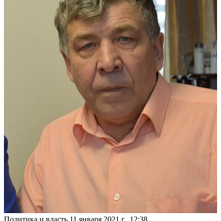
Политика и власть
11 января 2021 г., 12:38