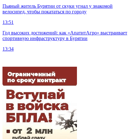
Пьяный житель Бурятии от скуки угнал у знакомой
велосипед, чтобы покататься по городу
13:51
Год высоких достижений: как «АпатитАгро» выстраивает
спортивную инфраструктуру в Бурятии
13:34