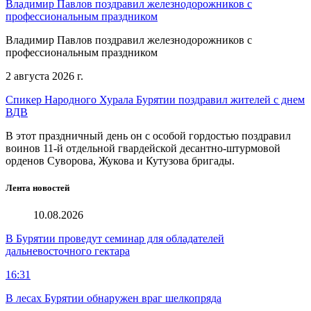
Владимир Павлов поздравил железнодорожников с
профессиональным праздником
Владимир Павлов поздравил железнодорожников с
профессиональным праздником
2 августа 2026 г.
Спикер Народного Хурала Бурятии поздравил жителей с днем
ВДВ
В этот праздничный день он с особой гордостью поздравил
воинов 11-й отдельной гвардейской десантно-штурмовой
орденов Суворова, Жукова и Кутузова бригады.
Лента новостей
10.08.2026
В Бурятии проведут семинар для обладателей
дальневосточного гектара
16:31
В лесах Бурятии обнаружен враг шелкопряда