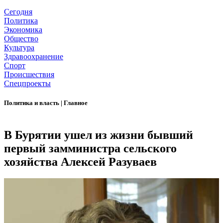
Сегодня
Политика
Экономика
Общество
Культура
Здравоохранение
Спорт
Происшествия
Спецпроекты
Политика и власть
|
Главное
В Бурятии ушел из жизни бывший
первый замминистра сельского
хозяйства Алексей Разуваев