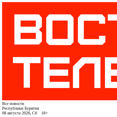
Все новости
Республики Бурятия
08 августа 2026, Сб 18+