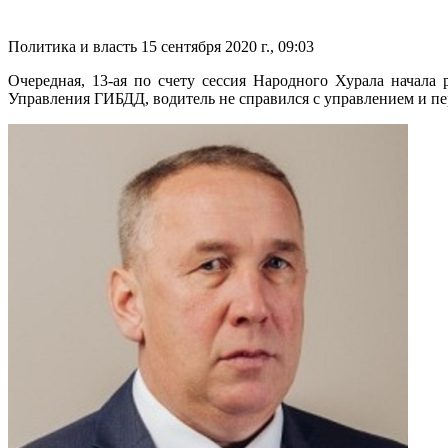
Политика и власть
15 сентября 2020 г., 09:03
Очередная, 13-ая по счету сессия Народного Хурала начала
Управления ГИБДД, водитель не справился с управлением и пер