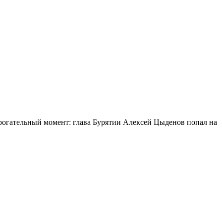
огательный момент: глава Бурятии Алексей Цыденов попал на