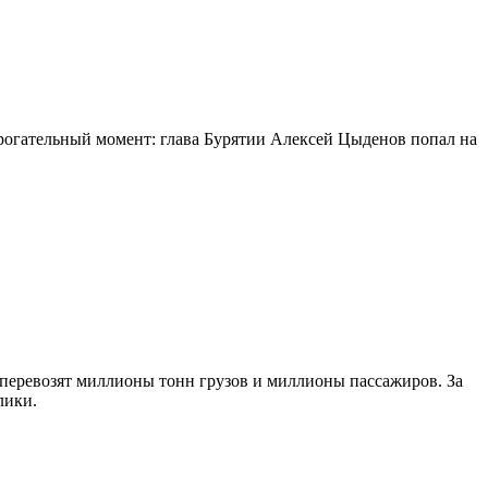
огательный момент: глава Бурятии Алексей Цыденов попал на
 перевозят миллионы тонн грузов и миллионы пассажиров. За
лики.