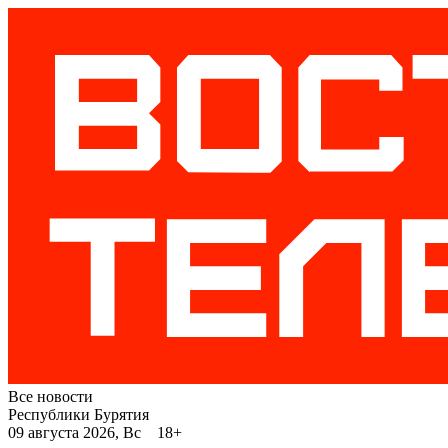
Все новости
Республики Бурятия
09 августа 2026, Вс 18+