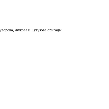
уворова, Жукова и Кутузова бригады.