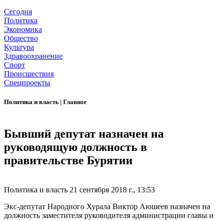
Сегодня
Политика
Экономика
Общество
Культура
Здравоохранение
Спорт
Происшествия
Спецпроекты
Политика и власть
|
Главное
Бывший депутат назначен на
руководящую должность в
правительстве Бурятии
Политика и власть
21 сентября 2018 г., 13:53
Экс-депутат Народного Хурала Виктор Аюшеев назначен на
должность заместителя руководителя администрации главы и