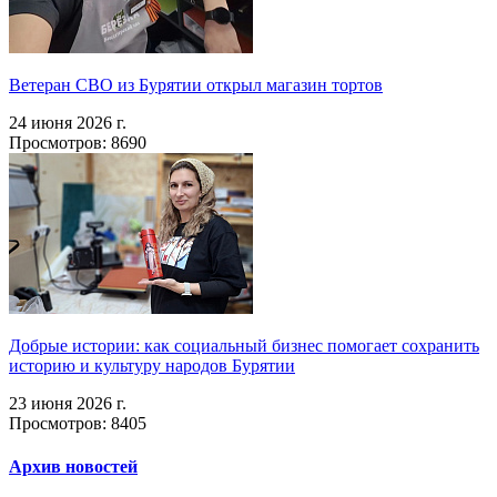
Ветеран СВО из Бурятии открыл магазин тортов
24 июня 2026 г.
Просмотров: 8690
Добрые истории: как социальный бизнес помогает сохранить
историю и культуру народов Бурятии
23 июня 2026 г.
Просмотров: 8405
Архив новостей