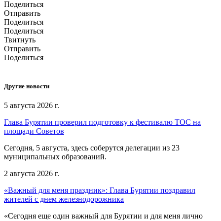
Поделиться
Отправить
Поделиться
Поделиться
Твитнуть
Отправить
Поделиться
Другие новости
5 августа 2026 г.
Глава Бурятии проверил подготовку к фестивалю ТОС на
площади Советов
Сегодня, 5 августа, здесь соберутся делегации из 23
муниципальных образований.
2 августа 2026 г.
«Важный для меня праздник»: Глава Бурятии поздравил
жителей с днем железнодорожника
«Сегодня еще один важный для Бурятии и для меня лично