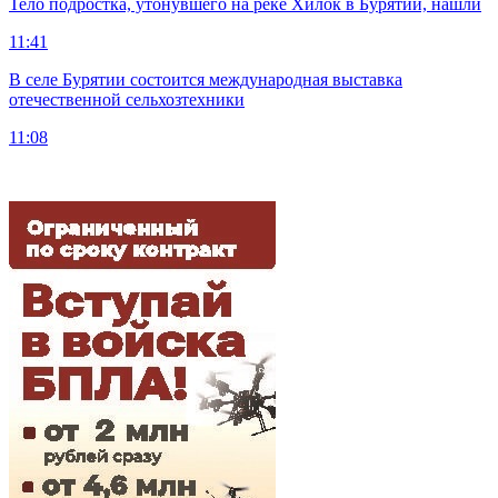
Тело подростка, утонувшего на реке Хилок в Бурятии, нашли
11:41
В селе Бурятии состоится международная выставка
отечественной сельхозтехники
11:08