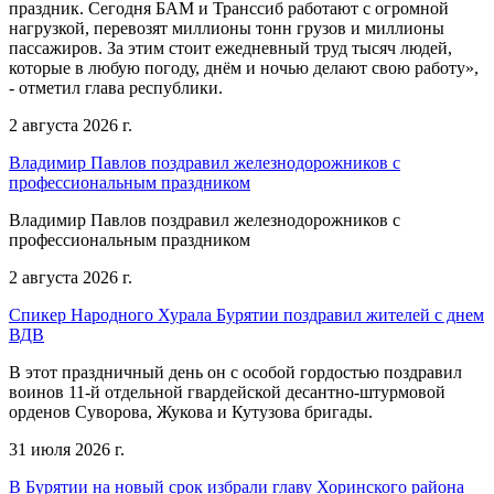
праздник. Сегодня БАМ и Транссиб работают с огромной
нагрузкой, перевозят миллионы тонн грузов и миллионы
пассажиров. За этим стоит ежедневный труд тысяч людей,
которые в любую погоду, днём и ночью делают свою работу»,
- отметил глава республики.
2 августа 2026 г.
Владимир Павлов поздравил железнодорожников с
профессиональным праздником
Владимир Павлов поздравил железнодорожников с
профессиональным праздником
2 августа 2026 г.
Спикер Народного Хурала Бурятии поздравил жителей с днем
ВДВ
В этот праздничный день он с особой гордостью поздравил
воинов 11-й отдельной гвардейской десантно-штурмовой
орденов Суворова, Жукова и Кутузова бригады.
31 июля 2026 г.
В Бурятии на новый срок избрали главу Хоринского района