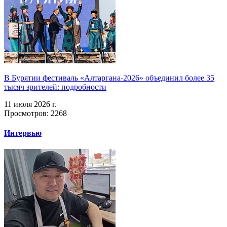
В Бурятии фестиваль «Алтаргана-2026» объединил более 35
тысяч зрителей: подробности
11 июля 2026 г.
Просмотров: 2268
Интервью