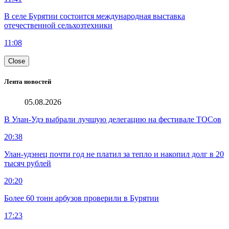
В селе Бурятии состоится международная выставка
отечественной сельхозтехники
11:08
Close
Лента новостей
05.08.2026
В Улан-Удэ выбрали лучшую делегацию на фестивале ТОСов
20:38
Улан-удэнец почти год не платил за тепло и накопил долг в 20
тысяч рублей
20:20
Более 60 тонн арбузов проверили в Бурятии
17:23