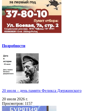
Подробности
20 июля – день памяти Феликса Дзержинского
20 июля 2026 г.
Просмотров: 1157