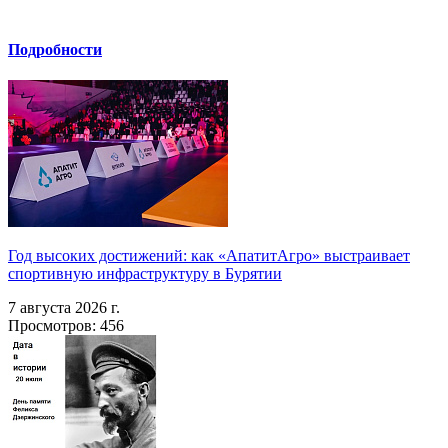
Подробности
Год высоких достижений: как «АпатитАгро» выстраивает
спортивную инфраструктуру в Бурятии
7 августа 2026 г.
Просмотров: 456