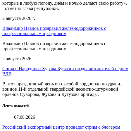
которые в любую погоду, днём и ночью делают свою работу»,
- отметил глава республики.
2 августа 2026 г.
Владимир Павлов поздравил железнодорожников с
профессиональным праздником
Владимир Павлов поздравил железнодорожников с
профессиональным праздником
2 августа 2026 г.
Спикер Народного Хурала Бурятии поздравил жителей с днем
ВДВ
В этот праздничный день он с особой гордостью поздравил
воинов 11-й отдельной гвардейской десантно-штурмовой
орденов Суворова, Жукова и Кутузова бригады.
Лента новостей
07.08.2026
Российский экспортный центр проведет стрим с блогером