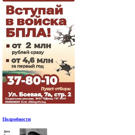
Подробности