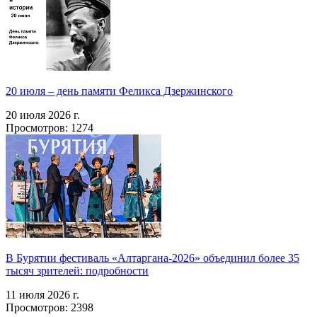
20 июля – день памяти Феликса Дзержинского
20 июля 2026 г.
Просмотров: 1274
В Бурятии фестиваль «Алтаргана-2026» объединил более 35
тысяч зрителей: подробности
11 июля 2026 г.
Просмотров: 2398