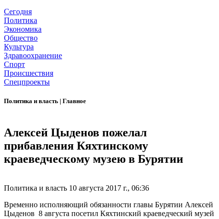
Сегодня
Политика
Экономика
Общество
Культура
Здравоохранение
Спорт
Происшествия
Спецпроекты
Политика и власть
|
Главное
Алексей Цыденов пожелал
прибавления Кяхтинскому
краеведческому музею в Бурятии
Политика и власть
10 августа 2017 г., 06:36
Временно исполняющий обязанности главы Бурятии Алексей
Цыденов 8 августа посетил Кяхтинский краеведческий музей