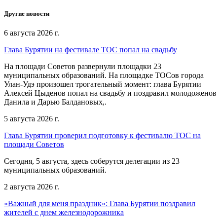
Другие новости
6 августа 2026 г.
Глава Бурятии на фестивале ТОС попал на свадьбу
На площади Советов развернули площадки 23
муниципальных образований. На площадке ТОСов города
Улан-Удэ произошел трогательный момент: глава Бурятии
Алексей Цыденов попал на свадьбу и поздравил молодоженов
Данила и Дарью Балдановых,.
5 августа 2026 г.
Глава Бурятии проверил подготовку к фестивалю ТОС на
площади Советов
Сегодня, 5 августа, здесь соберутся делегации из 23
муниципальных образований.
2 августа 2026 г.
«Важный для меня праздник»: Глава Бурятии поздравил
жителей с днем железнодорожника