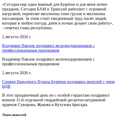
«Сегодня еще один важный для Бурятии и для меня лично
праздник. Сегодня БАМ и Транссиб работают с огромной
нагрузкой, перевозят миллионы тонн грузов и миллионы
пассажиров. За этим стоит ежедневный труд тысяч людей,
которые в любую погоду, днём и ночью делают свою работу»,
- отметил глава республики.
2 августа 2026 г.
Владимир Павлов поздравил железнодорожников с
профессиональным праздником
Владимир Павлов поздравил железнодорожников с
профессиональным праздником
2 августа 2026 г.
Спикер Народного Хурала Бурятии поздравил жителей с днем
ВДВ
В этот праздничный день он с особой гордостью поздравил
воинов 11-й отдельной гвардейской десантно-штурмовой
орденов Суворова, Жукова и Кутузова бригады.
Лента новостей