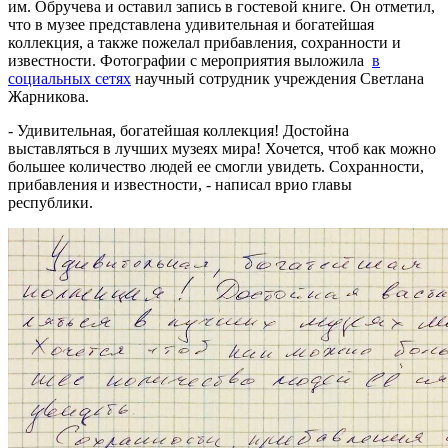
им. Обручева и оставил запись в гостевой книге. Он отметил,
что в музее представлена удивительная и богатейшая
коллекция, а также пожелал прибавления, сохранности и
известности. Фотографии с мероприятия выложила
в
социальных сетях
научный сотрудник учреждения Светлана
Жарникова.
- Удивительная, богатейшая коллекция! Достойна
выставляться в лучших музеях мира! Хочется, чтоб как можно
большее количество людей ее смогли увидеть. Сохранности,
прибавления и известности, - написал врио главы
республики.