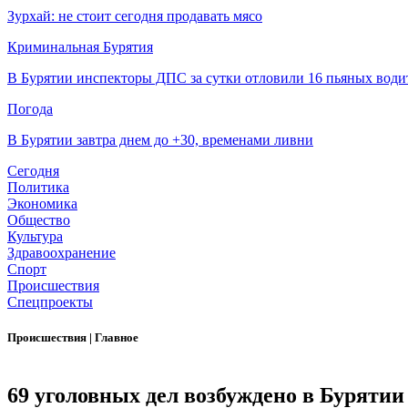
Зурхай: не стоит сегодня продавать мясо
Криминальная Бурятия
В Бурятии инспекторы ДПС за сутки отловили 16 пьяных води
Погода
В Бурятии завтра днем до +30, временами ливни
Сегодня
Политика
Экономика
Общество
Культура
Здравоохранение
Спорт
Происшествия
Спецпроекты
Происшествия
|
Главное
69 уголовных дел возбуждено в Бурятии