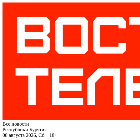
Все новости
Республики Бурятия
08 августа 2026, Сб 18+