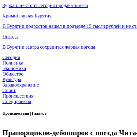
Зурхай: не стоит сегодня продавать мясо
Криминальная Бурятия
В Бурятии подросток нашел в подъезде 15 тысяч рублей и не ст
Погода
В Бурятии завтра сохранится жаркая погода
Сегодня
Политика
Экономика
Общество
Культура
Здравоохранение
Спорт
Происшествия
Спецпроекты
Происшествия
|
Главное
Прапорщиков-дебоширов с поезда Чита