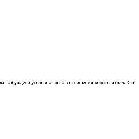
 возбуждено уголовное дело в отношении водителя по ч. 3 ст.