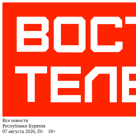
Все новости
Республики Бурятия
07 августа 2026, Пт 18+