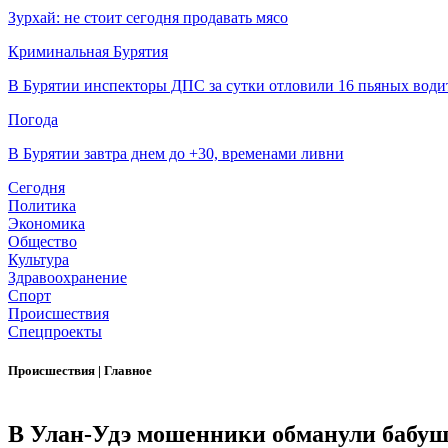
Зурхай: не стоит сегодня продавать мясо
Криминальная Бурятия
В Бурятии инспекторы ДПС за сутки отловили 16 пьяных води
Погода
В Бурятии завтра днем до +30, временами ливни
Сегодня
Политика
Экономика
Общество
Культура
Здравоохранение
Спорт
Происшествия
Спецпроекты
Происшествия
|
Главное
В Улан-Удэ мошенники обманули бабуш