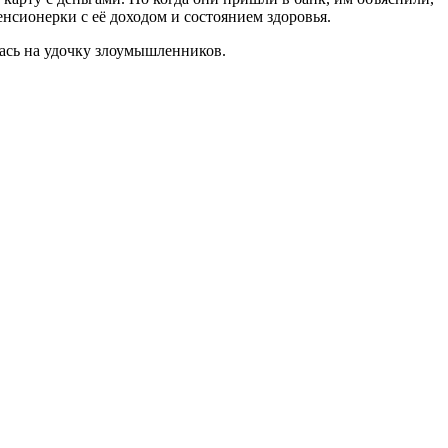
нсионерки с её доходом и состоянием здоровья.
ась на удочку злоумышленников.