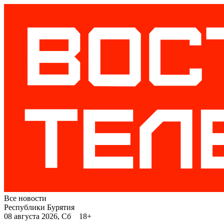
Все новости
Республики Бурятия
08 августа 2026, Сб 18+