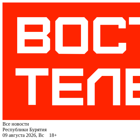
Все новости
Республики Бурятия
09 августа 2026, Вс 18+