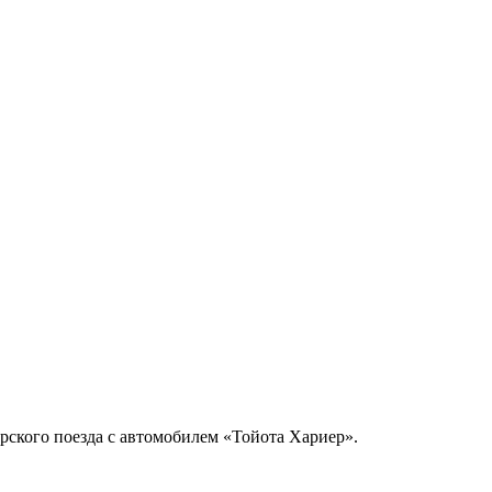
ского поезда с автомобилем «Тойота Хариер».