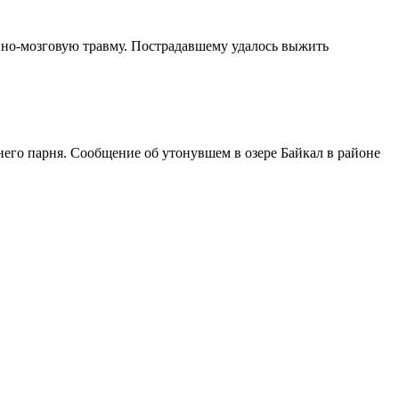
епно-мозговую травму. Пострадавшему удалось выжить
него парня. Сообщение об утонувшем в озере Байкал в районе