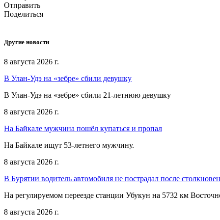
Отправить
Поделиться
Другие новости
8 августа 2026 г.
В Улан-Удэ на «зебре» сбили девушку
В Улан-Удэ на «зебре» сбили 21-летнюю девушку
8 августа 2026 г.
На Байкале мужчина пошёл купаться и пропал
На Байкале ищут 53-летнего мужчину.
8 августа 2026 г.
В Бурятии водитель автомобиля не пострадал после столкновен
На регулируемом переезде станции Убукун на 5732 км Восточ
8 августа 2026 г.