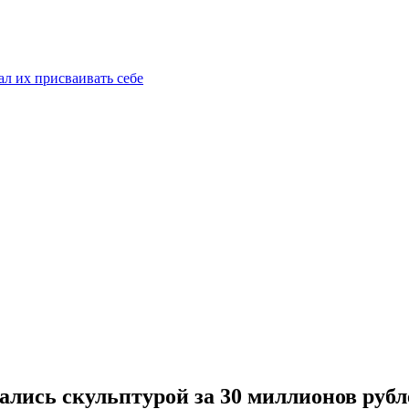
ал их присваивать себе
ались скульптурой за 30 миллионов рубл