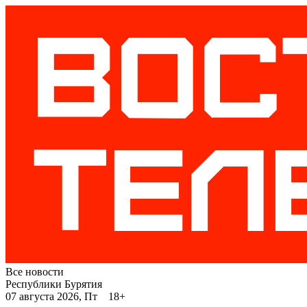
Все новости
Республики Бурятия
07 августа 2026, Пт 18+