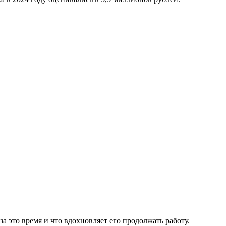
 это время и что вдохновляет его продолжать работу.