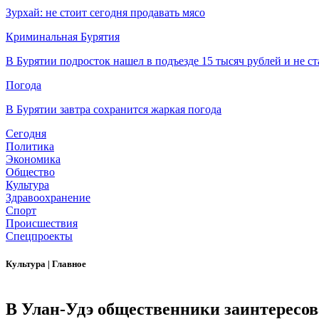
Зурхай: не стоит сегодня продавать мясо
Криминальная Бурятия
В Бурятии подросток нашел в подъезде 15 тысяч рублей и не ст
Погода
В Бурятии завтра сохранится жаркая погода
Сегодня
Политика
Экономика
Общество
Культура
Здравоохранение
Спорт
Происшествия
Спецпроекты
Культура
|
Главное
В Улан-Удэ общественники заинтересов