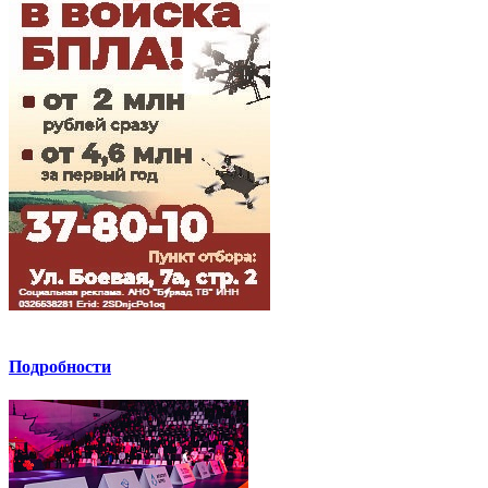
Подробности