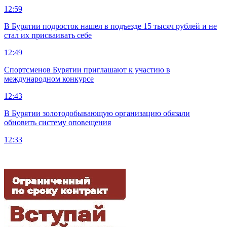
12:59
В Бурятии подросток нашел в подъезде 15 тысяч рублей и не
стал их присваивать себе
12:49
Спортсменов Бурятии приглашают к участию в
международном конкурсе
12:43
В Бурятии золотодобывающую организацию обязали
обновить систему оповещения
12:33