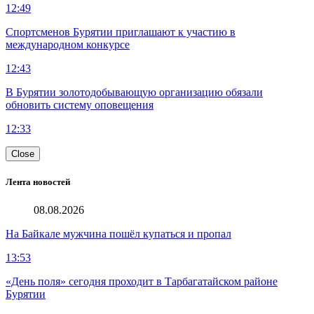
12:49
Спортсменов Бурятии приглашают к участию в
международном конкурсе
12:43
В Бурятии золотодобывающую организацию обязали
обновить систему оповещения
12:33
Close
Лента новостей
08.08.2026
На Байкале мужчина пошёл купаться и пропал
13:53
«День поля» сегодня проходит в Тарбагатайском районе
Бурятии