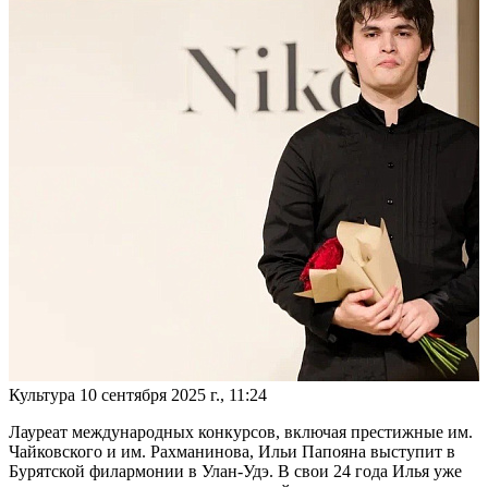
Культура
10 сентября 2025 г., 11:24
Лауреат международных конкурсов, включая престижные им.
Чайковского и им. Рахманинова, Ильи Папояна выступит в
Бурятской филармонии в Улан-Удэ. В свои 24 года Илья уже