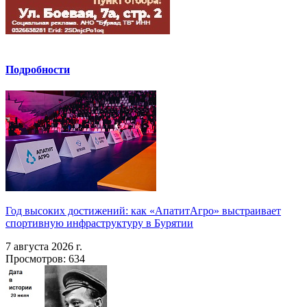
Подробности
Год высоких достижений: как «АпатитАгро» выстраивает
спортивную инфраструктуру в Бурятии
7 августа 2026 г.
Просмотров: 634