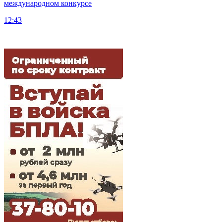
международном конкурсе
12:43