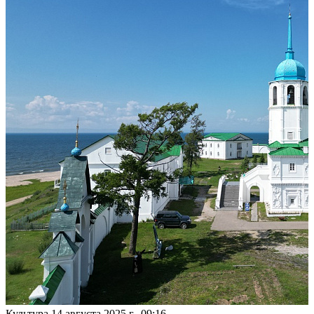
Культура
14 августа 2025 г., 09:16