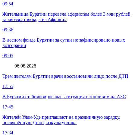
09:54
Жительница Бурятии перевела аферистам более 3 млн рублей
за «возврат вклада из Африки»
09:36
В лесном фонде Бурятии за сутки не зафиксировано новых
возгораний
09:05
06.08.2026
Трем жителям Бурятии врачи восстановили лицо после ДТП
17:55
В Бурятии стабилизировалась ситуация с топливом на АЗС
17:45
Жителей Улан-Удэ приглашают на праздничную зарядку,
посвящённую Дню физкультурника
17:34