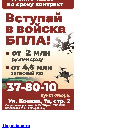
Подробности