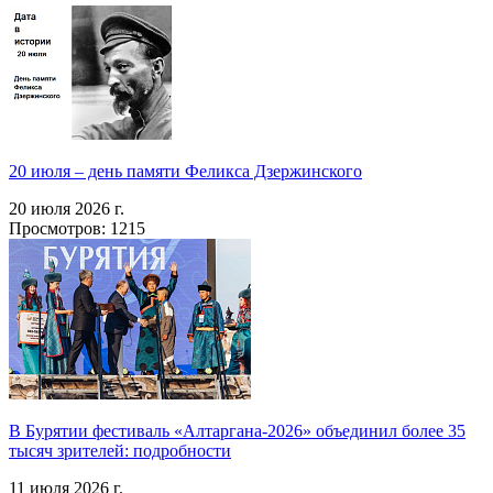
20 июля – день памяти Феликса Дзержинского
20 июля 2026 г.
Просмотров: 1215
В Бурятии фестиваль «Алтаргана-2026» объединил более 35
тысяч зрителей: подробности
11 июля 2026 г.