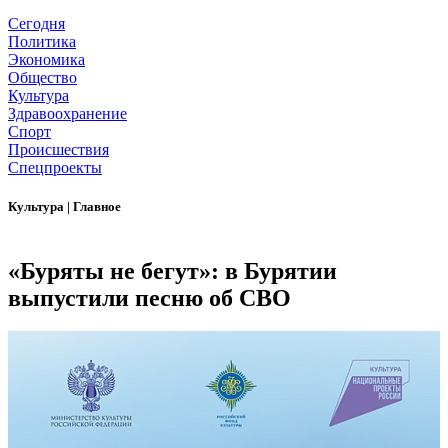
Сегодня
Политика
Экономика
Общество
Культура
Здравоохранение
Спорт
Происшествия
Спецпроекты
Культура
|
Главное
«Буряты не бегут»: в Бурятии
выпустили песню об СВО