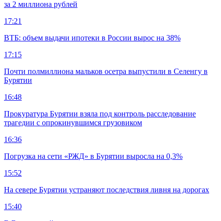
за 2 миллиона рублей
17:21
ВТБ: объем выдачи ипотеки в России вырос на 38%
17:15
Почти полмиллиона мальков осетра выпустили в Селенгу в
Бурятии
16:48
Прокуратура Бурятии взяла под контроль расследование
трагедии с опрокинувшимся грузовиком
16:36
Погрузка на сети «РЖД» в Бурятии выросла на 0,3%
15:52
На севере Бурятии устраняют последствия ливня на дорогах
15:40