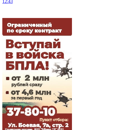
12:43