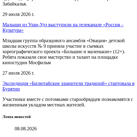
Забайкалья.
29 июля 2026 г.
Малыши из Улан-Удэ выступили на телеканале «Россия –
Культура»
Младшая группа образцового ансамбля «Овация» детской
школы искусств № 9 приняла участие в съемках
хореографического проекта «Большие и маленькие» (12+).
Ребята показали свое мастерство и талант на площадке
киностудии Мосфильм
27 июля 2026 г.
Экспедиция «Билютайские хранители традиций» стартовала в
Бурятии
Участники вместе с потомками старообрядцев познакомятся с
жизненным укладом местных жителей.
Лента новостей
08.08.2026