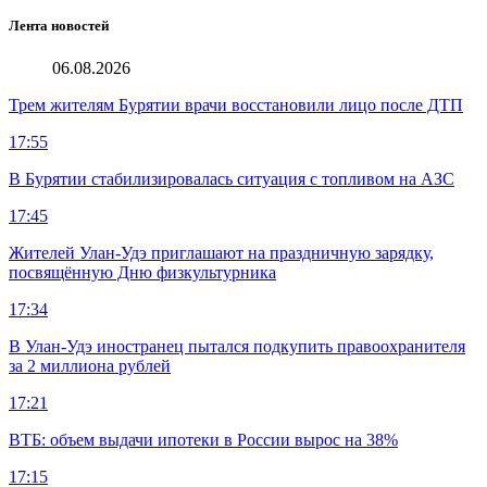
Лента новостей
06.08.2026
Трем жителям Бурятии врачи восстановили лицо после ДТП
17:55
В Бурятии стабилизировалась ситуация с топливом на АЗС
17:45
Жителей Улан-Удэ приглашают на праздничную зарядку,
посвящённую Дню физкультурника
17:34
В Улан-Удэ иностранец пытался подкупить правоохранителя
за 2 миллиона рублей
17:21
ВТБ: объем выдачи ипотеки в России вырос на 38%
17:15