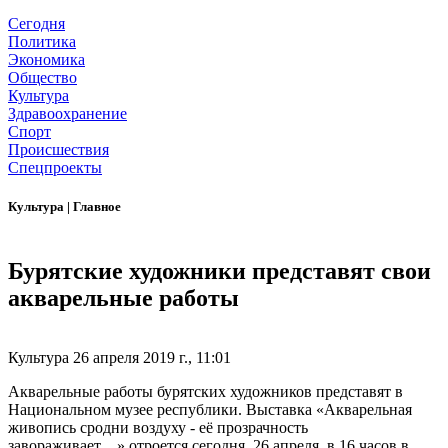
Сегодня
Политика
Экономика
Общество
Культура
Здравоохранение
Спорт
Происшествия
Спецпроекты
Культура
|
Главное
Бурятские художники представят свои
акварельные работы
Культура
26 апреля 2019 г., 11:01
Акварельные работы бурятских художников представят в
Национальном музее республики. Выставка «Акварельная
живопись сродни воздуху - её прозрачность
завораживает…» отроется сегодня, 26 апреля, в 16 часов в