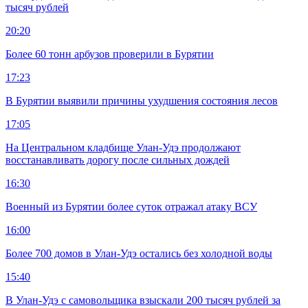
тысяч рублей
20:20
Более 60 тонн арбузов проверили в Бурятии
17:23
В Бурятии выявили причины ухудшения состояния лесов
17:05
На Центральном кладбище Улан-Удэ продолжают
восстанавливать дорогу после сильных дождей
16:30
Военный из Бурятии более суток отражал атаку ВСУ
16:00
Более 700 домов в Улан-Удэ остались без холодной воды
15:40
В Улан-Удэ с самовольщика взыскали 200 тысяч рублей за