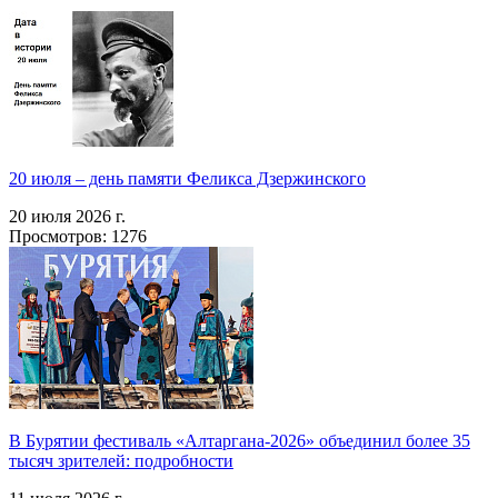
20 июля – день памяти Феликса Дзержинского
20 июля 2026 г.
Просмотров: 1276
В Бурятии фестиваль «Алтаргана-2026» объединил более 35
тысяч зрителей: подробности