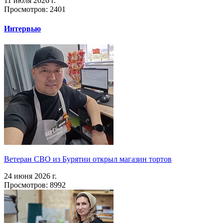
11 июля 2026 г.
Просмотров: 2401
Интервью
Ветеран СВО из Бурятии открыл магазин тортов
24 июня 2026 г.
Просмотров: 8992