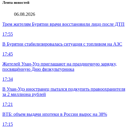
Лента новостей
06.08.2026
Трем жителям Бурятии врачи восстановили лицо после ДТП
17:55
В Бурятии стабилизировалась ситуация с топливом на АЗС
17:45
Жителей Улан-Удэ приглашают на праздничную зарядку,
посвящённую Дню физкультурника
17:34
В Улан-Удэ иностранец пытался подкупить правоохранителя
за 2 миллиона рублей
17:21
ВТБ: объем выдачи ипотеки в России вырос на 38%
17:15