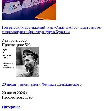
Год высоких достижений: как «АпатитАгро» выстраивает
спортивную инфраструктуру в Бурятии
7 августа 2026 г.
Просмотров: 503
20 июля – день памяти Феликса Дзержинского
20 июля 2026 г.
Просмотров: 1395
Интервью