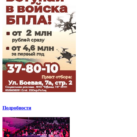
Подробности