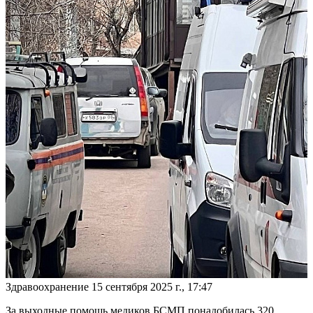
Здравоохранение
15 сентября 2025 г., 17:47
За выходные помощь медиков БСМП понадобилась 320