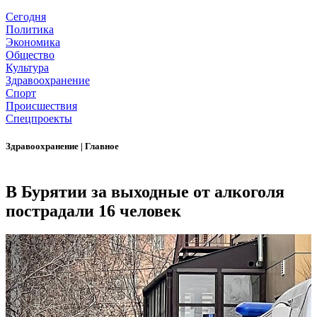
Сегодня
Политика
Экономика
Общество
Культура
Здравоохранение
Спорт
Происшествия
Спецпроекты
Здравоохранение
|
Главное
В Бурятии за выходные от алкоголя
пострадали 16 человек