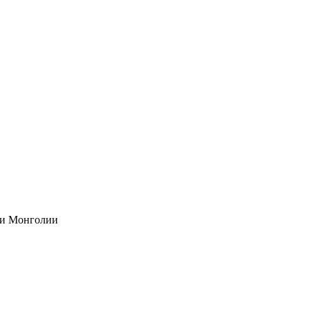
я и Монголии