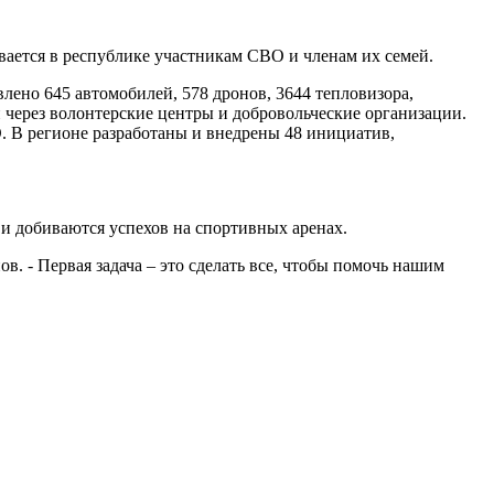
вается в республике участникам СВО и членам их семей.
лено 645 автомобилей, 578 дронов, 3644 тепловизора,
 через волонтерские центры и добровольческие организации.
. В регионе разработаны и внедрены 48 инициатив,
и добиваются успехов на спортивных аренах.
ов. - Первая задача – это сделать все, чтобы помочь нашим