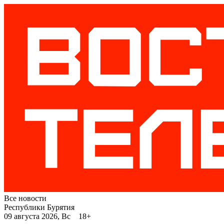
Все новости
Республики Бурятия
09 августа 2026, Вс 18+