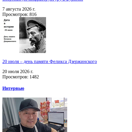
7 августа 2026 г.
Просмотров: 816
20 июля – день памяти Феликса Дзержинского
20 июля 2026 г.
Просмотров: 1482
Интервью