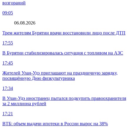
возгораний
09:05
06.08.2026
Трем жителям Бурятии врачи восстановили лицо после ДТП
17:55
В Бурятии стабилизировалась ситуация с топливом на АЗС
17:45
Жителей Улан-Удэ приглашают на праздничную зарядку,
посвящённую Дню физкультурника
17:34
В Улан-Удэ иностранец пытался подкупить правоохранителя
за 2 миллиона рублей
17:21
ВТБ: объем выдачи ипотеки в России вырос на 38%