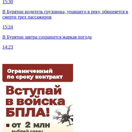
15:30
В Бурятии водитель грузовика, упавшего в реку, обвиняется в
смерти трех пассажиров
15:24
В Бурятии завтра сохранится жаркая погода
14:23