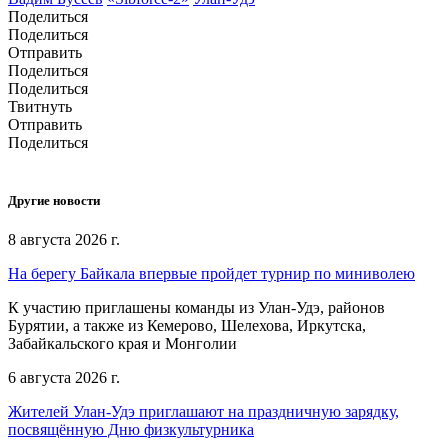
Поделиться
Поделиться
Отправить
Поделиться
Поделиться
Твитнуть
Отправить
Поделиться
Другие новости
8 августа 2026 г.
На берегу Байкала впервые пройдет турнир по миниволею
К участию приглашены команды из Улан‑Удэ, районов
Бурятии, а также из Кемерово, Шелехова, Иркутска,
Забайкальского края и Монголии
6 августа 2026 г.
Жителей Улан-Удэ приглашают на праздничную зарядку,
посвящённую Дню физкультурника