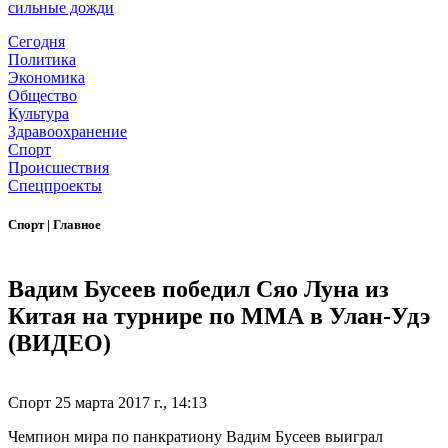
сильные дожди
Сегодня
Политика
Экономика
Общество
Культура
Здравоохранение
Спорт
Происшествия
Спецпроекты
Спорт
|
Главное
Вадим Бусеев победил Сяо Луна из
Китая на турнире по ММА в Улан-Удэ
(ВИДЕО)
Спорт
25 марта 2017 г., 14:13
Чемпион мира по панкратиону Вадим Бусеев выиграл