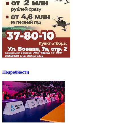
Подробности