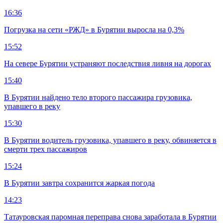
16:36
Погрузка на сети «РЖД» в Бурятии выросла на 0,3%
15:52
На севере Бурятии устраняют последствия ливня на дорогах
15:40
В Бурятии найдено тело второго пассажира грузовика,
упавшего в реку
15:30
В Бурятии водитель грузовика, упавшего в реку, обвиняется в
смерти трех пассажиров
15:24
В Бурятии завтра сохранится жаркая погода
14:23
Татауровская паромная переправа снова заработала в Бурятии