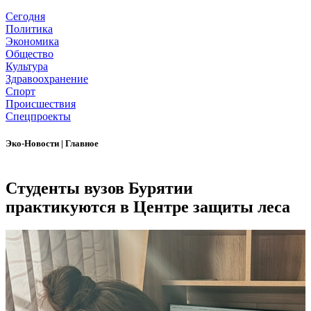
Сегодня
Политика
Экономика
Общество
Культура
Здравоохранение
Спорт
Происшествия
Спецпроекты
Эко-Новости
|
Главное
Студенты вузов Бурятии
практикуются в Центре защиты леса