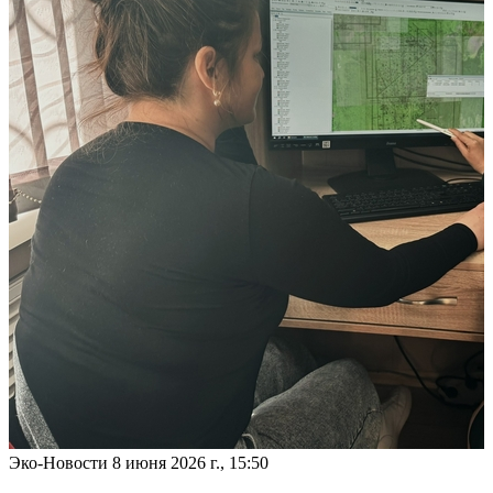
Эко-Новости
8 июня 2026 г., 15:50