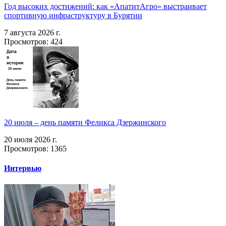
Год высоких достижений: как «АпатитАгро» выстраивает
спортивную инфраструктуру в Бурятии
7 августа 2026 г.
Просмотров: 424
20 июля – день памяти Феликса Дзержинского
20 июля 2026 г.
Просмотров: 1365
Интервью