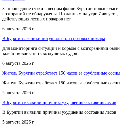
За прошедшие сутки в лесном фонде Бурятии новые очаги
возгораний не обнаружены. По данным на утро 7 августа,
действующих лесных пожаров нет.
6 августа 2026 г.
В Бурятии лесники потушили три грозовых пожара
Для мониторинга ситуации и борьбы с возгораниями были
задействованы пять воздушных судов
6 августа 2026 г.
Житель Бурятии отработает 150 часов за срубленные сосны
Житель Бурятии отработает 150 часов за срубленные сосны
5 августа 2026 г.
В Бурятии выявили причины ухудшения состояния лесов
В Бурятии выявили причины ухудшения состояния лесов
5 августа 2026 г.