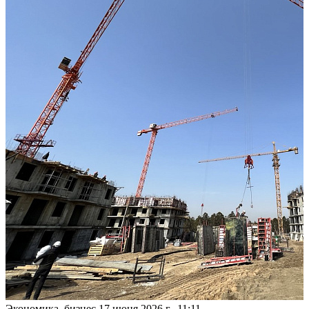
Экономика, бизнес
17 июня 2026 г., 11:11