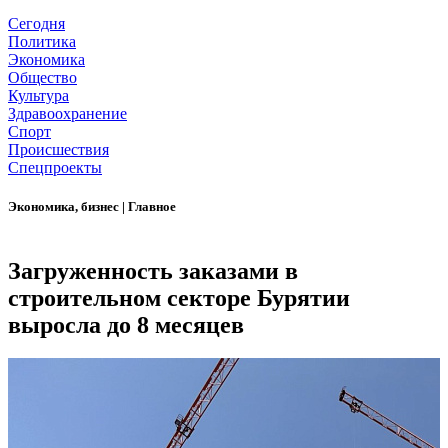
Сегодня
Политика
Экономика
Общество
Культура
Здравоохранение
Спорт
Происшествия
Спецпроекты
Экономика, бизнес
|
Главное
Загруженность заказами в
строительном секторе Бурятии
выросла до 8 месяцев