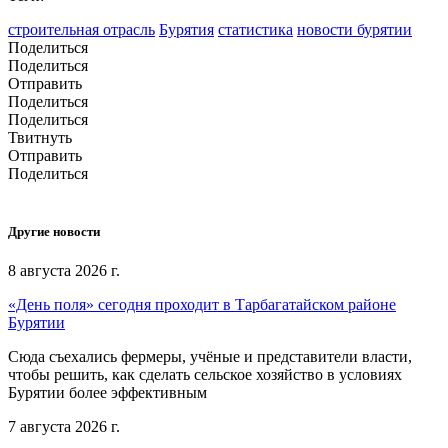
строительная отрасль
Бурятия
статистика
новости бурятии
Поделиться
Поделиться
Отправить
Поделиться
Поделиться
Твитнуть
Отправить
Поделиться
Другие новости
8 августа 2026 г.
«День поля» сегодня проходит в Тарбагатайском районе
Бурятии
Сюда съехались фермеры, учёные и представители власти,
чтобы решить, как сделать сельское хозяйство в условиях
Бурятии более эффективным
7 августа 2026 г.