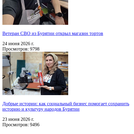
Ветеран СВО из Бурятии открыл магазин тортов
24 июня 2026 г.
Просмотров: 9798
Добрые истории: как социальный бизнес помогает сохранить
историю и культуру народов Бурятии
23 июня 2026 г.
Просмотров: 9496