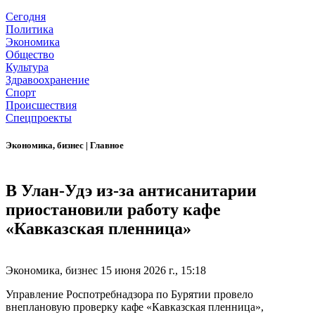
Сегодня
Политика
Экономика
Общество
Культура
Здравоохранение
Спорт
Происшествия
Спецпроекты
Экономика, бизнес
|
Главное
В Улан-Удэ из-за антисанитарии
приостановили работу кафе
«Кавказская пленница»
Экономика, бизнес
15 июня 2026 г., 15:18
Управление Роспотребнадзора по Бурятии провело
внеплановую проверку кафе «Кавказская пленница»,