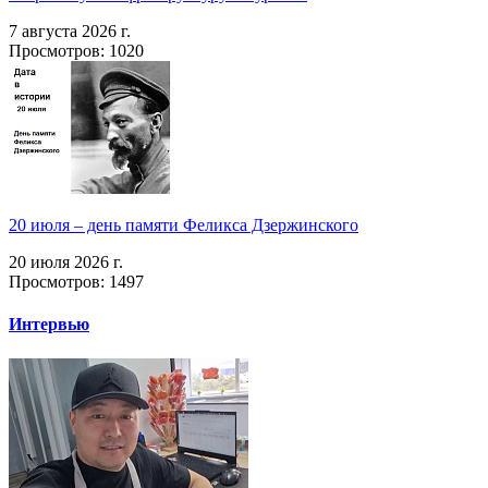
7 августа 2026 г.
Просмотров: 1020
20 июля – день памяти Феликса Дзержинского
20 июля 2026 г.
Просмотров: 1497
Интервью