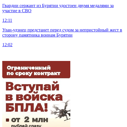
Гвардии сержант из Бурятии удостоен двумя медалями за
участие в СВО
12:11
Улан-удэнец предстанет перед судом за непристойный жест в
сторону памятника воинам Бурятии
12:02