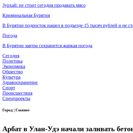
Зурхай: не стоит сегодня продавать мясо
Криминальная Бурятия
В Бурятии подросток нашел в подъезде 15 тысяч рублей и не ст
Погода
В Бурятии завтра сохранится жаркая погода
Сегодня
Политика
Экономика
Общество
Культура
Здравоохранение
Спорт
Происшествия
Спецпроекты
Город
|
Главное
Арбат в Улан-Удэ начали заливать бето