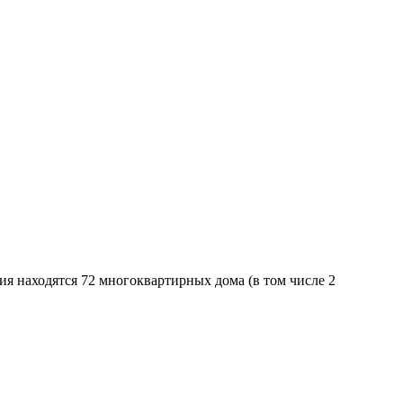
я находятся 72 многоквартирных дома (в том числе 2