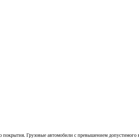
о покрытия. Грузовые автомобили с превышением допустимого в