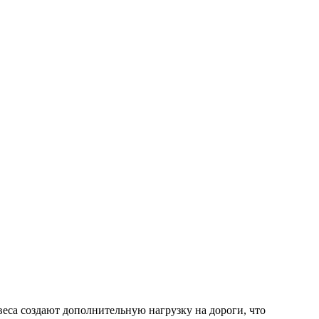
еса создают дополнительную нагрузку на дороги, что