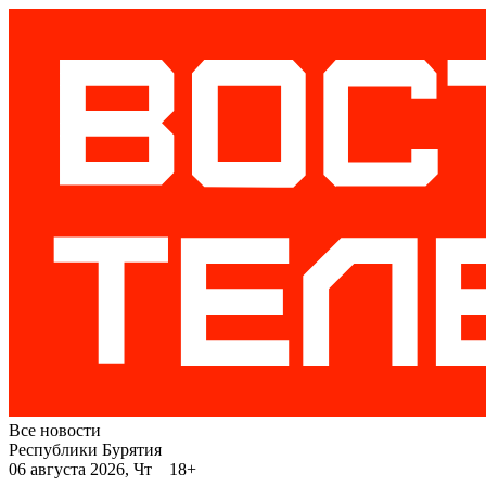
Все новости
Республики Бурятия
06 августа 2026, Чт 18+