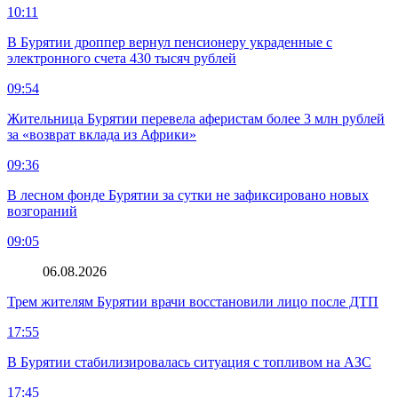
10:11
В Бурятии дроппер вернул пенсионеру украденные с
электронного счета 430 тысяч рублей
09:54
Жительница Бурятии перевела аферистам более 3 млн рублей
за «возврат вклада из Африки»
09:36
В лесном фонде Бурятии за сутки не зафиксировано новых
возгораний
09:05
06.08.2026
Трем жителям Бурятии врачи восстановили лицо после ДТП
17:55
В Бурятии стабилизировалась ситуация с топливом на АЗС
17:45