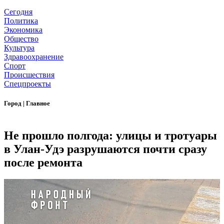
Сегодня
Политика
Экономика
Общество
Культура
Здравоохранение
Спорт
Происшествия
Спецпроекты
Город
|
Главное
Не прошло полгода: улицы и тротуары
в Улан-Удэ разрушаются почти сразу
после ремонта