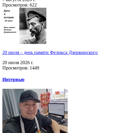
Просмотров: 622
20 июля – день памяти Феликса Дзержинского
20 июля 2026 г.
Просмотров: 1449
Интервью