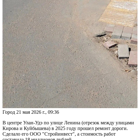
Город
21 мая 2026 г., 09:36
В центре Улан-Удэ по улице Ленина (отрезок между улицами
Кирова и Куйбышева) в 2025 году прошел ремонт дороги.
Сделало его ООО "Стройинвест", а стоимость работ
составида 18 миллионов рублей.