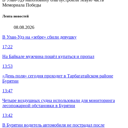
Мемориала Победы
Лента новостей
08.08.2026
В Улан-Удэ на «зебре» сбили девушку
17:22
На Байкале мужчина пошёл купаться и пропал
13:53
«День поля» сегодня проходит в Тарбагатайском районе
Бурятии
13:47
Четыре воздушных судна использовали для мониторинга
лесопожарной обстановки в Бурятии
13:42
В Бурятии водитель автомобиля не пострадал после