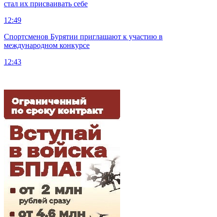
стал их присваивать себе
12:49
Спортсменов Бурятии приглашают к участию в
международном конкурсе
12:43