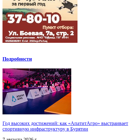
Подробности
Год высоких достижений: как «АпатитАгро» выстраивает
спортивную инфраструктуру в Бурятии
7 августа 2026 г.