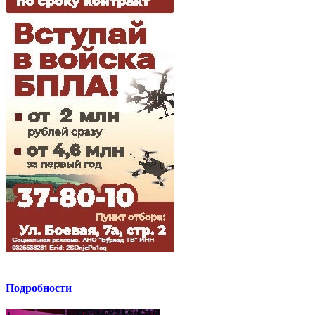
Подробности