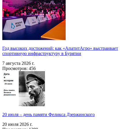
Год высоких достижений: как «АпатитАгро» выстраивает
спортивную инфраструктуру в Бурятии
7 августа 2026 г.
Просмотров: 456
20 июля – день памяти Феликса Дзержинского
20 июля 2026 г.