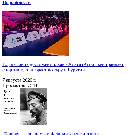
Подробности
Год высоких достижений: как «АпатитАгро» выстраивает
спортивную инфраструктуру в Бурятии
7 августа 2026 г.
Просмотров: 544
20 июля – день памяти Феликса Дзержинского