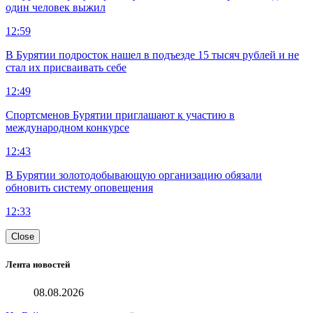
один человек выжил
12:59
В Бурятии подросток нашел в подъезде 15 тысяч рублей и не
стал их присваивать себе
12:49
Спортсменов Бурятии приглашают к участию в
международном конкурсе
12:43
В Бурятии золотодобывающую организацию обязали
обновить систему оповещения
12:33
Close
Лента новостей
08.08.2026