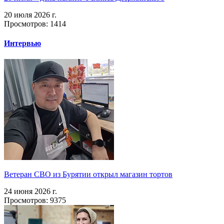
20 июля 2026 г.
Просмотров: 1414
Интервью
Ветеран СВО из Бурятии открыл магазин тортов
24 июня 2026 г.
Просмотров: 9375