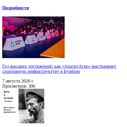
Подробности
Год высоких достижений: как «АпатитАгро» выстраивает
спортивную инфраструктуру в Бурятии
7 августа 2026 г.
Просмотров: 306