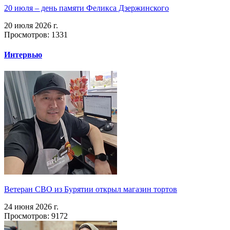
20 июля – день памяти Феликса Дзержинского
20 июля 2026 г.
Просмотров: 1331
Интервью
Ветеран СВО из Бурятии открыл магазин тортов
24 июня 2026 г.
Просмотров: 9172