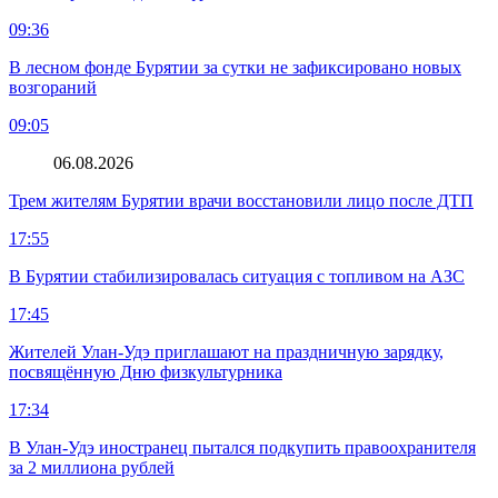
09:36
В лесном фонде Бурятии за сутки не зафиксировано новых
возгораний
09:05
06.08.2026
Трем жителям Бурятии врачи восстановили лицо после ДТП
17:55
В Бурятии стабилизировалась ситуация с топливом на АЗС
17:45
Жителей Улан-Удэ приглашают на праздничную зарядку,
посвящённую Дню физкультурника
17:34
В Улан-Удэ иностранец пытался подкупить правоохранителя
за 2 миллиона рублей