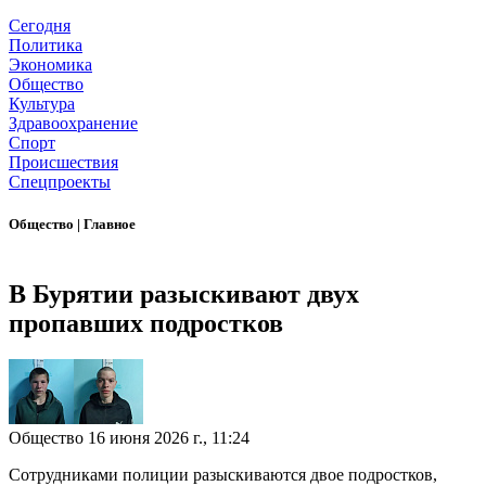
Сегодня
Политика
Экономика
Общество
Культура
Здравоохранение
Спорт
Происшествия
Спецпроекты
Общество
|
Главное
В Бурятии разыскивают двух
пропавших подростков
Общество
16 июня 2026 г., 11:24
Сотрудниками полиции разыскиваются двое подростков,