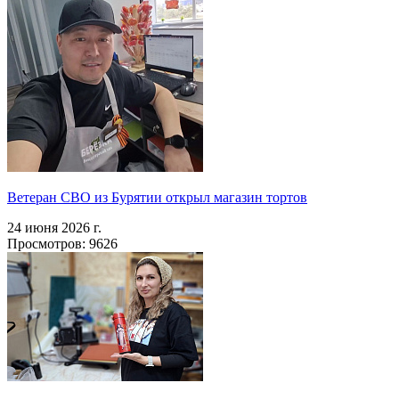
Ветеран СВО из Бурятии открыл магазин тортов
24 июня 2026 г.
Просмотров: 9626