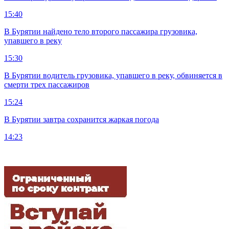
15:40
В Бурятии найдено тело второго пассажира грузовика,
упавшего в реку
15:30
В Бурятии водитель грузовика, упавшего в реку, обвиняется в
смерти трех пассажиров
15:24
В Бурятии завтра сохранится жаркая погода
14:23