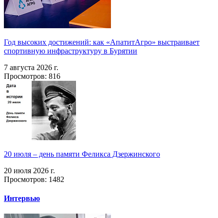
Год высоких достижений: как «АпатитАгро» выстраивает
спортивную инфраструктуру в Бурятии
7 августа 2026 г.
Просмотров: 816
20 июля – день памяти Феликса Дзержинского
20 июля 2026 г.
Просмотров: 1482
Интервью