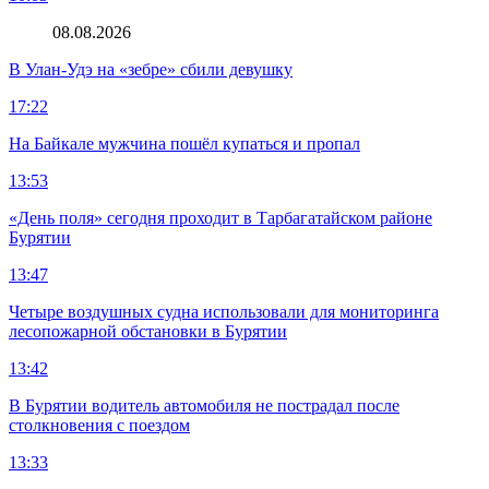
08.08.2026
В Улан-Удэ на «зебре» сбили девушку
17:22
На Байкале мужчина пошёл купаться и пропал
13:53
«День поля» сегодня проходит в Тарбагатайском районе
Бурятии
13:47
Четыре воздушных судна использовали для мониторинга
лесопожарной обстановки в Бурятии
13:42
В Бурятии водитель автомобиля не пострадал после
столкновения с поездом
13:33