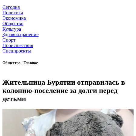
Сегодня
Политика
Экономика
Общество
Культура
Здравоохранение
Спорт
Происшествия
Спецпроекты
Общество
|
Главное
Жительница Бурятии отправилась в
колонию-поселение за долги перед
детьми