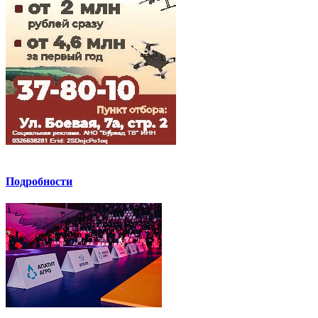
Подробности