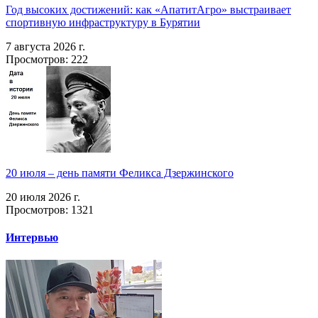
Год высоких достижений: как «АпатитАгро» выстраивает
спортивную инфраструктуру в Бурятии
7 августа 2026 г.
Просмотров: 222
20 июля – день памяти Феликса Дзержинского
20 июля 2026 г.
Просмотров: 1321
Интервью