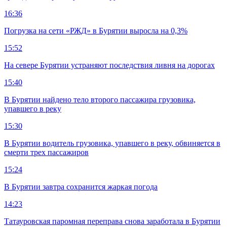
16:36
Погрузка на сети «РЖД» в Бурятии выросла на 0,3%
15:52
На севере Бурятии устраняют последствия ливня на дорогах
15:40
В Бурятии найдено тело второго пассажира грузовика,
упавшего в реку
15:30
В Бурятии водитель грузовика, упавшего в реку, обвиняется в
смерти трех пассажиров
15:24
В Бурятии завтра сохранится жаркая погода
14:23
Татауровская паромная переправа снова заработала в Бурятии