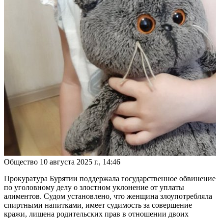
Общество
10 августа 2025 г., 14:46
Прокуратура Бурятии поддержала государственное обвинение
по уголовному делу о злостном уклонение от уплаты
алиментов. Судом установлено, что женщина злоупотребляла
спиртными напитками, имеет судимость за совершение
кражи, лишена родительских прав в отношении двоих