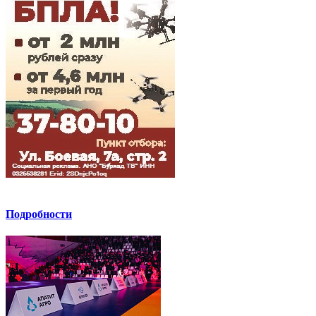
Подробности