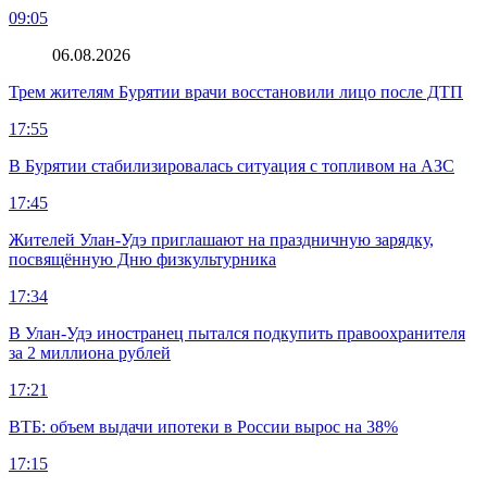
09:05
06.08.2026
Трем жителям Бурятии врачи восстановили лицо после ДТП
17:55
В Бурятии стабилизировалась ситуация с топливом на АЗС
17:45
Жителей Улан-Удэ приглашают на праздничную зарядку,
посвящённую Дню физкультурника
17:34
В Улан-Удэ иностранец пытался подкупить правоохранителя
за 2 миллиона рублей
17:21
ВТБ: объем выдачи ипотеки в России вырос на 38%
17:15