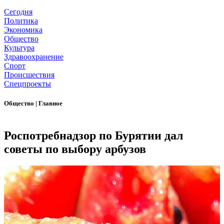
Сегодня
Политика
Экономика
Общество
Культура
Здравоохранение
Спорт
Происшествия
Спецпроекты
Общество
|
Главное
Роспотребнадзор по Бурятии дал
советы по выбору арбузов