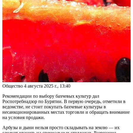
Общество
4 августа 2025 г., 13:40
Рекомендации по выбору бахчевых культур дал
Роспотребнадзор по Бурятии. В первую очередь, отметили в
ведомстве, не стоит покупать бахчевые культуры в
несанкционированных местах торговли и обращать внимание
на условия продажи.
Арбузы и дыни нельзя просто складывать на землю — их
следует хранить на специальных стеллажах. Разрезание