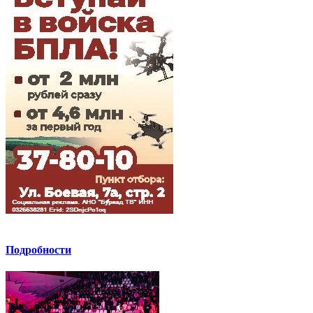
Подробности