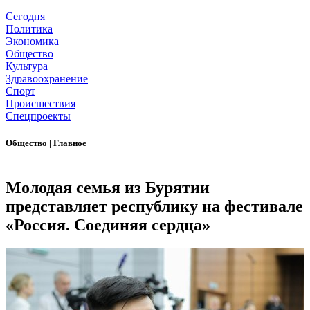
Сегодня
Политика
Экономика
Общество
Культура
Здравоохранение
Спорт
Происшествия
Спецпроекты
Общество
|
Главное
Молодая семья из Бурятии
представляет республику на фестивале
«Россия. Соединяя сердца»