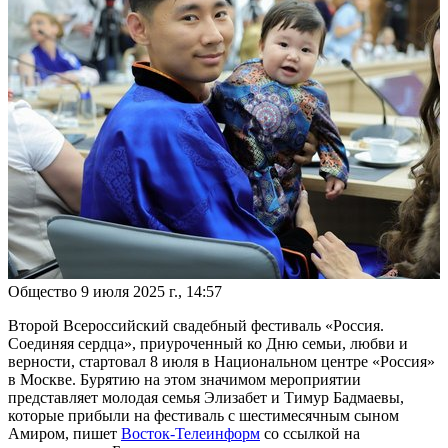
Общество
9 июля 2025 г., 14:57
Второй Всероссийский свадебный фестиваль «Россия.
Соединяя сердца», приуроченный ко Дню семьи, любви и
верности, стартовал 8 июля в Национальном центре «Россия»
в Москве. Бурятию на этом значимом мероприятии
представляет молодая семья Элизабет и Тимур Бадмаевы,
которые прибыли на фестиваль с шестимесячным сыном
Амиром, пишет
Восток-Телеинформ
со ссылкой на