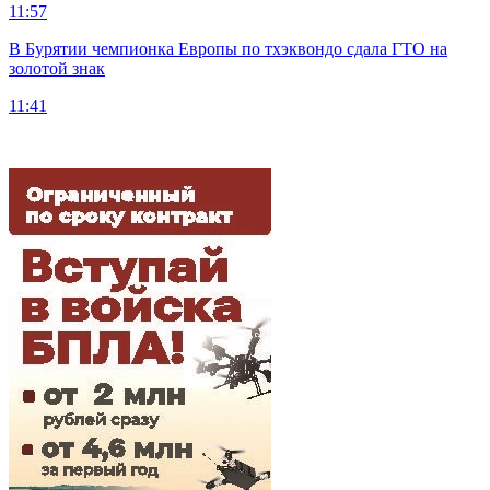
11:57
В Бурятии чемпионка Европы по тхэквондо сдала ГТО на
золотой знак
11:41