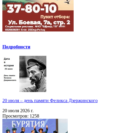
Подробности
20 июля – день памяти Феликса Дзержинского
20 июля 2026 г.
Просмотров: 1258