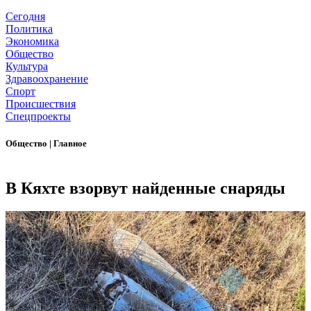
Сегодня
Политика
Экономика
Общество
Культура
Здравоохранение
Спорт
Происшествия
Спецпроекты
Общество
|
Главное
В Кяхте взорвут найденные снаряды