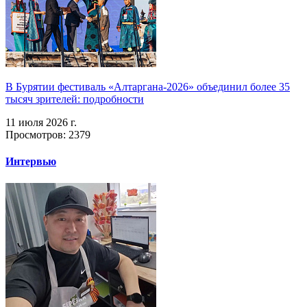
В Бурятии фестиваль «Алтаргана-2026» объединил более 35
тысяч зрителей: подробности
11 июля 2026 г.
Просмотров: 2379
Интервью