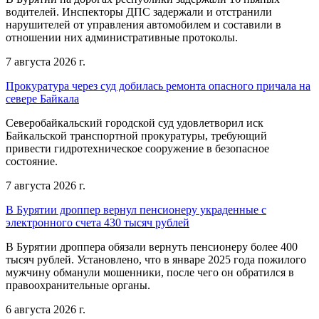
водителей. Инспекторы ДПС задержали и отстранили
нарушителей от управления автомобилем и составили в
отношении них административные протоколы.
7 августа 2026 г.
Прокуратура через суд добилась ремонта опасного причала на
севере Байкала
Северобайкальский городской суд удовлетворил иск
Байкальской транспортной прокуратуры, требующий
привести гидротехническое сооружение в безопасное
состояние.
7 августа 2026 г.
В Бурятии дроппер вернул пенсионеру украденные с
электронного счета 430 тысяч рублей
В Бурятии дроппера обязали вернуть пенсионеру более 400
тысяч рублей. Установлено, что в январе 2025 года пожилого
мужчину обманули мошенники, после чего он обратился в
правоохранительные органы.
6 августа 2026 г.