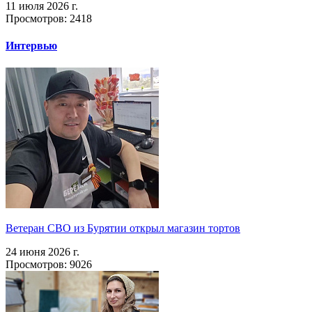
11 июля 2026 г.
Просмотров: 2418
Интервью
Ветеран СВО из Бурятии открыл магазин тортов
24 июня 2026 г.
Просмотров: 9026