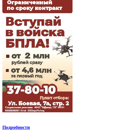
Подробности