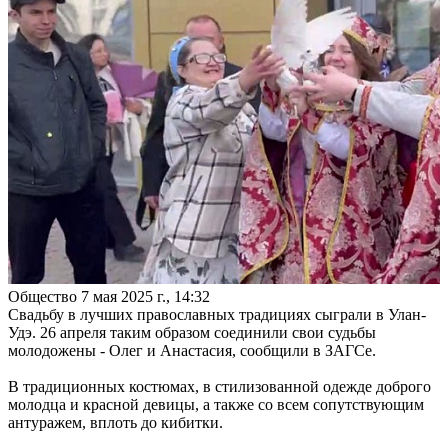
Общество
7 мая 2025 г., 14:32
Свадьбу в лучших православных традициях сыграли в Улан-
Удэ. 26 апреля таким образом соединили свои судьбы
молодожены - Олег и Анастасия, сообщили в ЗАГСе.
В традиционных костюмах, в стилизованной одежде доброго
молодца и красной девицы, а также со всем сопутствующим
антуражем, вплоть до кибитки.