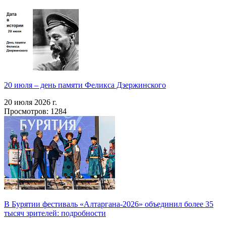
20 июля – день памяти Феликса Дзержинского
20 июля 2026 г.
Просмотров: 1284
В Бурятии фестиваль «Алтаргана-2026» объединил более 35
тысяч зрителей: подробности