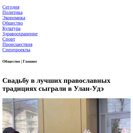
Сегодня
Политика
Экономика
Общество
Культура
Здравоохранение
Спорт
Происшествия
Спецпроекты
Общество
|
Главное
Свадьбу в лучших православных
традициях сыграли в Улан-Удэ