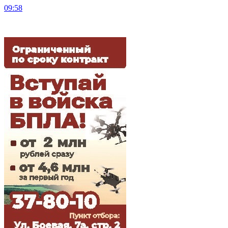
09:58