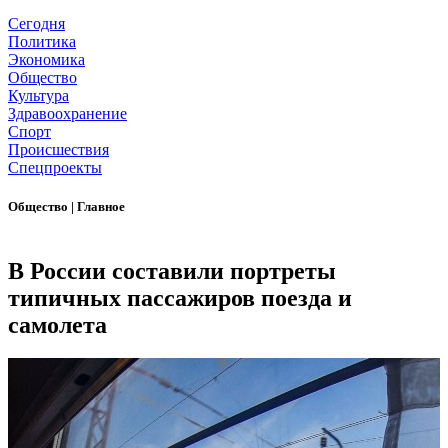
Сегодня
Политика
Экономика
Общество
Культура
Здравоохранение
Спорт
Происшествия
Спецпроекты
Общество
|
Главное
В России составили портреты
типичных пассажиров поезда и
самолета