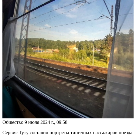
Общество
9 июля 2024 г., 09:58
Сервис Туту составил портреты типичных пассажиров поезда