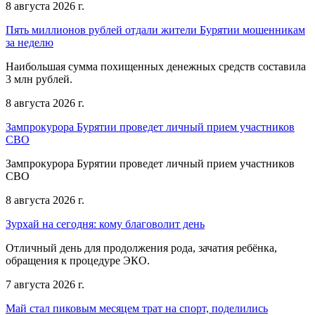
8 августа 2026 г.
Пять миллионов рублей отдали жители Бурятии мошенникам
за неделю
Наибольшая сумма похищенных денежных средств составила
3 млн рублей.
8 августа 2026 г.
Зампрокурора Бурятии проведет личный прием участников
СВО
Зампрокурора Бурятии проведет личный прием участников
СВО
8 августа 2026 г.
Зурхай на сегодня: кому благоволит день
Отличный день для продолжения рода, зачатия ребёнка,
обращения к процедуре ЭКО.
7 августа 2026 г.
Май стал пиковым месяцем трат на спорт, поделились