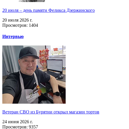
20 июля – день памяти Феликса Дзержинского
20 июля 2026 г.
Просмотров: 1404
Интервью
Ветеран СВО из Бурятии открыл магазин тортов
24 июня 2026 г.
Просмотров: 9357