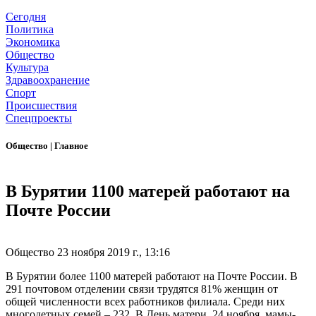
Сегодня
Политика
Экономика
Общество
Культура
Здравоохранение
Спорт
Происшествия
Спецпроекты
Общество
|
Главное
В Бурятии 1100 матерей работают на
Почте России
Общество
23 ноября 2019 г., 13:16
В Бурятии более 1100 матерей работают на Почте России. В
291 почтовом отделении связи трудятся 81% женщин от
общей численности всех работников филиала. Среди них
многодетных семей – 232. В День матери, 24 ноября, мамы-