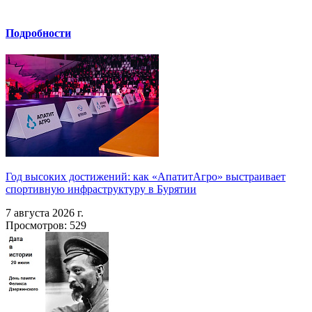
Подробности
Год высоких достижений: как «АпатитАгро» выстраивает
спортивную инфраструктуру в Бурятии
7 августа 2026 г.
Просмотров: 529