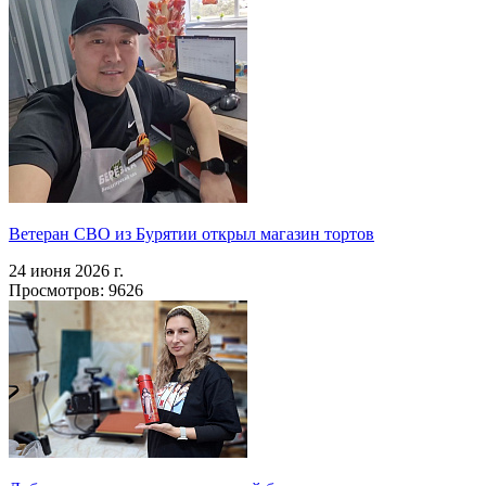
Ветеран СВО из Бурятии открыл магазин тортов
24 июня 2026 г.
Просмотров: 9626