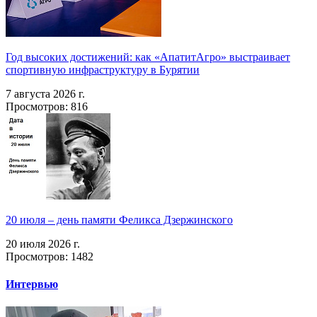
Год высоких достижений: как «АпатитАгро» выстраивает
спортивную инфраструктуру в Бурятии
7 августа 2026 г.
Просмотров: 816
20 июля – день памяти Феликса Дзержинского
20 июля 2026 г.
Просмотров: 1482
Интервью