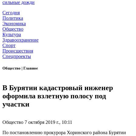
сильные дожди
Сегодня
Политика
Экономика
Общество
Культура
Здравоохранение
Спорт
Происшествия
Спецпроекты
Общество
|
Главное
В Бурятии кадастровый инженер
оформила взлетную полосу под
участки
Общество
7 октября 2019 г., 10:11
По постановлению прокурора Хоринского района Бурятии