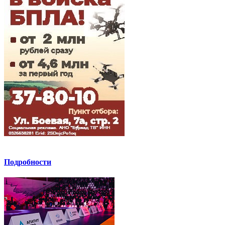
Подробности