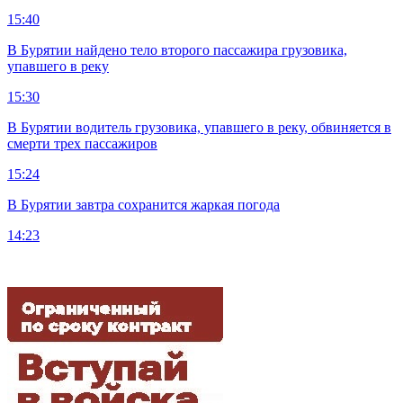
15:40
В Бурятии найдено тело второго пассажира грузовика,
упавшего в реку
15:30
В Бурятии водитель грузовика, упавшего в реку, обвиняется в
смерти трех пассажиров
15:24
В Бурятии завтра сохранится жаркая погода
14:23