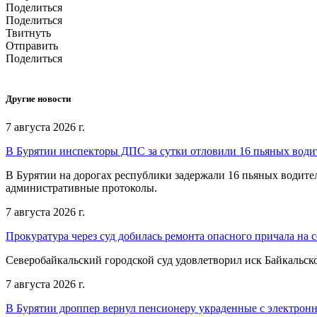
Поделиться
Поделиться
Твитнуть
Отправить
Поделиться
Другие новости
7 августа 2026 г.
В Бурятии инспекторы ДПС за сутки отловили 16 пьяных води
В Бурятии на дорогах республики задержали 16 пьяных водит
административные протоколы.
7 августа 2026 г.
Прокуратура через суд добилась ремонта опасного причала на с
Северобайкальский городской суд удовлетворил иск Байкальск
7 августа 2026 г.
В Бурятии дроппер вернул пенсионеру украденные с электронн