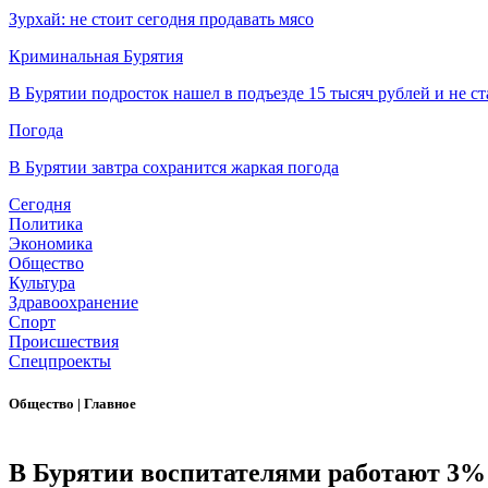
Зурхай: не стоит сегодня продавать мясо
Криминальная Бурятия
В Бурятии подросток нашел в подъезде 15 тысяч рублей и не ст
Погода
В Бурятии завтра сохранится жаркая погода
Сегодня
Политика
Экономика
Общество
Культура
Здравоохранение
Спорт
Происшествия
Спецпроекты
Общество
|
Главное
В Бурятии воспитателями работают 3