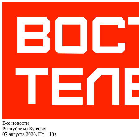
Все новости
Республики Бурятия
07 августа 2026, Пт 18+