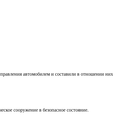
управления автомобилем и составили в отношении них
еское сооружение в безопасное состояние.