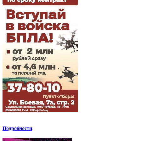
Подробности