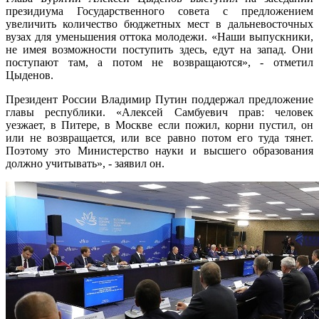
президиума Государственного совета с предложением
увеличить количество бюджетных мест в дальневосточных
вузах для уменьшения оттока молодежи. «Наши выпускники,
не имея возможности поступить здесь, едут на запад. Они
поступают там, а потом не возвращаются», - отметил
Цыденов.
Президент России Владимир Путин поддержал предложение
главы республики. «Алексей Самбуевич прав: человек
уезжает, в Питере, в Москве если пожил, корни пустил, он
или не возвращается, или все равно потом его туда тянет.
Поэтому это Министерство науки и высшего образования
должно учитывать», - заявил он.