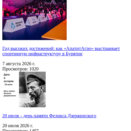
Год высоких достижений: как «АпатитАгро» выстраивает
спортивную инфраструктуру в Бурятии
7 августа 2026 г.
Просмотров: 1020
20 июля – день памяти Феликса Дзержинского
20 июля 2026 г.
Просмотров: 1497