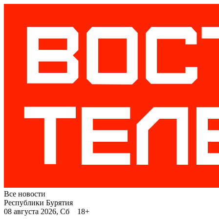
Все новости
Республики Бурятия
08 августа 2026, Сб 18+