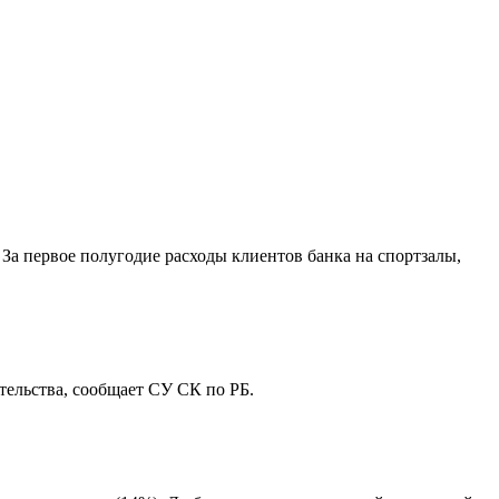
За первое полугодие расходы клиентов банка на спортзалы,
ельства, сообщает СУ СК по РБ.