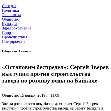
Сегодня
Политика
Экономика
Общество
Культура
Здравоохранение
Спорт
Происшествия
Спецпроекты
Общество
|
Главное
«Остановим беспредел»: Сергей Зверев
выступил против строительства
завода по розливу воды на Байкале
Общество
15 января 2019 г., 11:09
Звезда российского шоу-бизнеса, стилист Сергей Зверев
выступил против строительства завода на берегу Байкала в