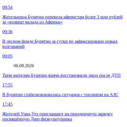
09:54
Жительница Бурятии перевела аферистам более 3 млн рублей
за «возврат вклада из Африки»
09:36
В лесном фонде Бурятии за сутки не зафиксировано новых
возгораний
09:05
06.08.2026
Трем жителям Бурятии врачи восстановили лицо после ДТП
17:55
В Бурятии стабилизировалась ситуация с топливом на АЗС
17:45
Жителей Улан-Удэ приглашают на праздничную зарядку,
посвящённую Дню физкультурника